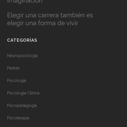
imaginación
Elegir una carrera también es
elegir una forma de vivir
CATEGORÍAS
Neuropsicología
Padres
Psicología
Psicología Clínica
Psicopedagogía
Psicoterapia