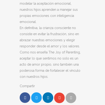
modelar la aceptación emocional,
nuestros hijos aprenden a manejar sus
propias emociones con inteligencia
emocional.
En definitiva, la crianza consciente no
consiste en evitar la frustración, sino en
abrazar nuestras emociones y elegir
responder desde el amor y los valores.
Como nos enseña The Joy of Parenting,
aceptar lo que sentimos no solo es un
acto de amor propio, sino también una
poderosa forma de fortalecer el vínculo
con nuestros hijos.
Compartir