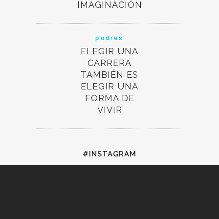
IMAGINACIÓN
padres
ELEGIR UNA
CARRERA
TAMBIÉN ES
ELEGIR UNA
FORMA DE
VIVIR
#INSTAGRAM