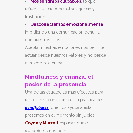
Nos sentimos culpables
, lo que
refuerza un ciclo de autoexigencia y
frustración.
Desconectamos emocionalmente
,
impidiendo una comunicación genuina
con nuestros hijos.
Aceptar nuestras emociones nos permite
actuar desde nuestros valores y no desde
el miedo o la culpa.
Mindfulness y crianza, el
poder de la presencia
Una de las estrategias más efectivas para
una crianza consciente es la práctica de
mindfulness
, que nos ayuda a estar
presentes en el momento sin juicios.
Coyne y Murrell
explican que el
mindfulness
nos permite: