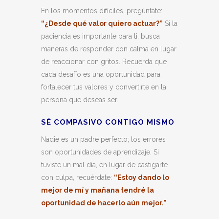
En los momentos difíciles, pregúntate:
“¿Desde qué valor quiero actuar?”
Si la
paciencia es importante para ti, busca
maneras de responder con calma en lugar
de reaccionar con gritos. Recuerda que
cada desafío es una oportunidad para
fortalecer tus valores y convertirte en la
persona que deseas ser.
SÉ COMPASIVO CONTIGO MISMO
Nadie es un padre perfecto; los errores
son oportunidades de aprendizaje. Si
tuviste un mal día, en lugar de castigarte
con culpa, recuérdate:
“Estoy dando lo
mejor de mí y mañana tendré la
oportunidad de hacerlo aún mejor.”