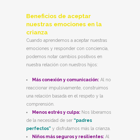
Beneficios de aceptar
nuestras emociones en la
crianza
Cuando aprendemos a aceptar nuestras
emociones y responder con conciencia,
podemos notar cambios positivos en
nuestra relación con nuestros hijos:
Más conexión y comunicación:
Al no
reaccionar impulsivamente, construimos
una relación basada en el respeto y la
comprensión.
Menos estrés y culpa:
Nos liberamos
de la necesidad de ser
“padres
perfectos”
y disfrutamos más la crianza.
Niños más seguros y resilientes:
Al