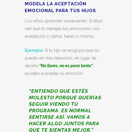
MODELA LA ACEPTACIÓN
EMOCIONAL PARA TUS HIJOS
Los niños aprenden observando. Si ellos
ven que tú manejas tus emociones con
aceptación y calma, harán lo mismo.
Ejemplo:
Si tu hijo se enoja porque no
puede ver más televisión, en lugar de
decirle
“No llores, no es para tanto”
,
ayúdalo a aceptar su emoción:
“ENTIENDO QUE ESTÉS
MOLESTO PORQUE QUERÍAS
SEGUIR VIENDO TU
PROGRAMA. ES NORMAL
SENTIRSE ASÍ. VAMOS A
HACER ALGO JUNTOS PARA
QUE TE SIENTAS MEJOR.”