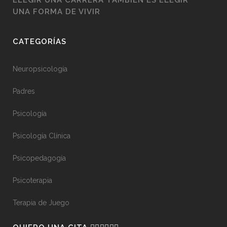
ELEGIR UNA CARRERA TAMBIÉN ES ELEGIR
UNA FORMA DE VIVIR
CATEGORÍAS
Neuropsicología
Padres
Psicología
Psicología Clínica
Psicopedagogía
Psicoterapia
Terapia de Juego