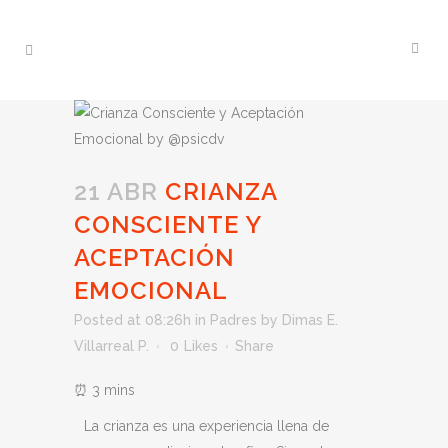
21 ABR
CRIANZA
CONSCIENTE Y
ACEPTACIÓN
EMOCIONAL
Posted at 08:26h
in
Padres
by
Dimas E.
Villarreal P.
0
Likes
Share
La crianza es una experiencia llena de