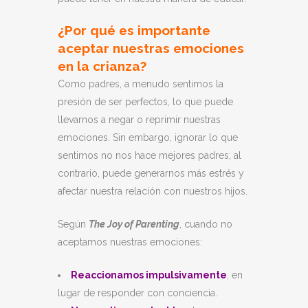
¿Por qué es importante
aceptar nuestras emociones
en la crianza?
Como padres, a menudo sentimos la
presión de ser perfectos, lo que puede
llevarnos a negar o reprimir nuestras
emociones. Sin embargo, ignorar lo que
sentimos no nos hace mejores padres; al
contrario, puede generarnos más estrés y
afectar nuestra relación con nuestros hijos.
Según
The Joy of Parenting
, cuando no
aceptamos nuestras emociones:
Reaccionamos impulsivamente
, en
lugar de responder con conciencia.