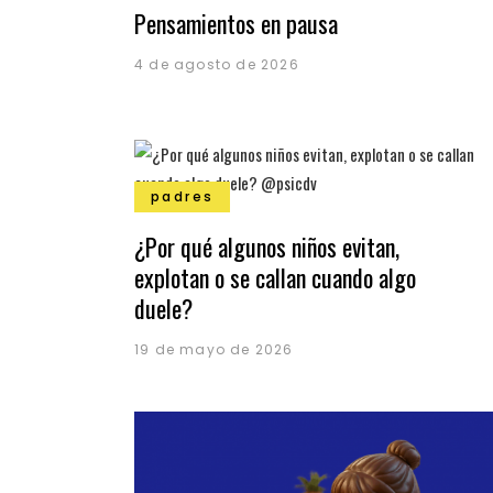
Pensamientos en pausa
4 de agosto de 2026
padres
¿Por qué algunos niños evitan,
explotan o se callan cuando algo
duele?
19 de mayo de 2026