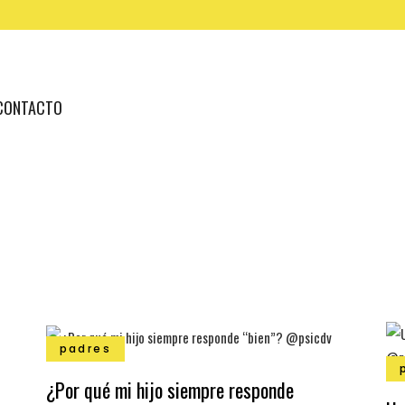
CONTACTO
padres
¿Por qué mi hijo siempre responde