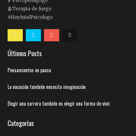
🖍Psicopedagogo
🤖Terapia de Juego
#HoyfuialPsicologo
Últimos Posts
Pensamientos en pausa
La vocación también necesita imaginación
Elegir una carrera también es elegir una forma de vivir
Categorías