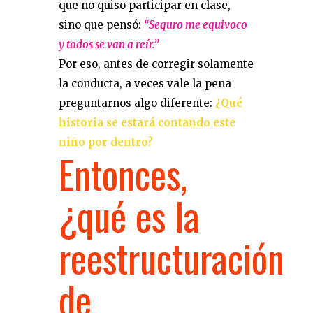
que no quiso participar en clase,
sino que pensó:
“Seguro me equivoco
y todos se van a reír.”
Por eso, antes de corregir solamente
la conducta, a veces vale la pena
preguntarnos algo diferente:
¿Qué
historia se estará contando este
niño por dentro?
Entonces,
¿qué es la
reestructuración
de