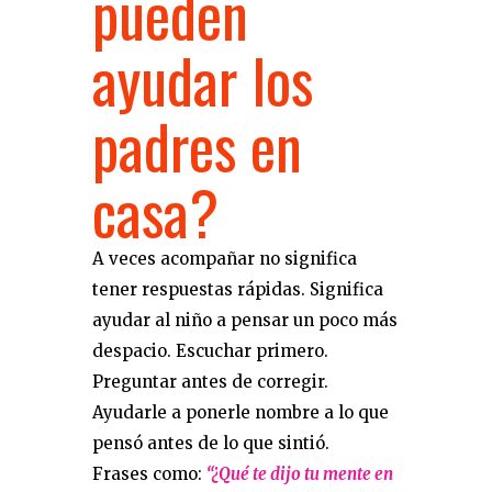
pueden
ayudar los
padres en
casa?
A veces acompañar no significa
tener respuestas rápidas. Significa
ayudar al niño a pensar un poco más
despacio. Escuchar primero.
Preguntar antes de corregir.
Ayudarle a ponerle nombre a lo que
pensó antes de lo que sintió.
Frases como:
“¿Qué te dijo tu mente en