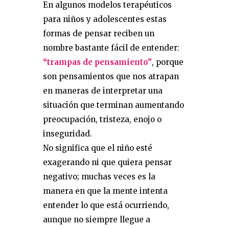
En algunos modelos terapéuticos
para niños y adolescentes estas
formas de pensar reciben un
nombre bastante fácil de entender:
“trampas de pensamiento”
, porque
son pensamientos que nos atrapan
en maneras de interpretar una
situación que terminan aumentando
preocupación, tristeza, enojo o
inseguridad.
No significa que el niño esté
exagerando ni que quiera pensar
negativo; muchas veces es la
manera en que la mente intenta
entender lo que está ocurriendo,
aunque no siempre llegue a