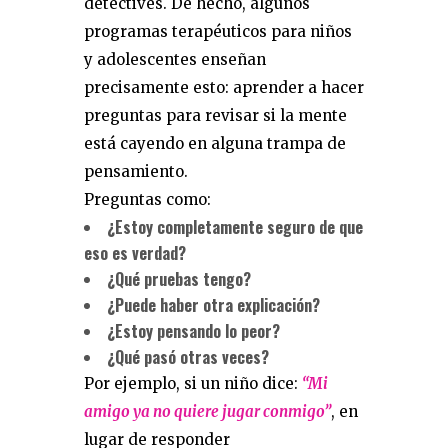
detectives. De hecho, algunos
programas terapéuticos para niños
y adolescentes enseñan
precisamente esto: aprender a hacer
preguntas para revisar si la mente
está cayendo en alguna trampa de
pensamiento.
Preguntas como:
¿Estoy completamente seguro de que
eso es verdad?
¿Qué pruebas tengo?
¿Puede haber otra explicación?
¿Estoy pensando lo peor?
¿Qué pasó otras veces?
Por ejemplo, si un niño dice:
“Mi
amigo ya no quiere jugar conmigo”
, en
lugar de responder