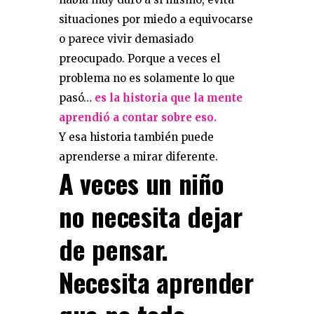
situaciones por miedo a equivocarse
o parece vivir demasiado
preocupado. Porque a veces el
problema no es solamente lo que
pasó…
es la historia que la mente
aprendió a contar sobre eso.
Y esa historia también puede
aprenderse a mirar diferente.
A veces un niño
no necesita dejar
de pensar.
Necesita aprender