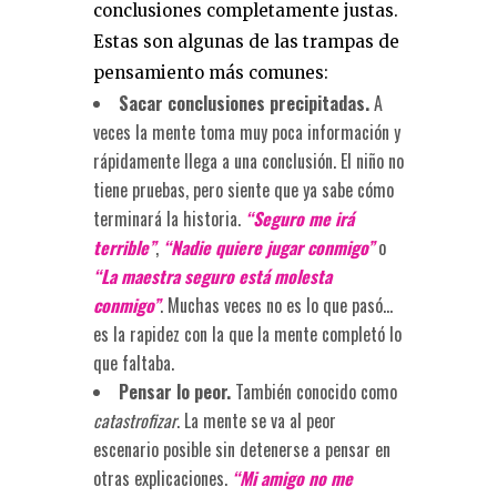
conclusiones completamente justas.
Estas son algunas de las trampas de
pensamiento más comunes:
Sacar conclusiones precipitadas.
A
veces la mente toma muy poca información y
rápidamente llega a una conclusión. El niño no
tiene pruebas, pero siente que ya sabe cómo
terminará la historia.
“Seguro me irá
terrible”
,
“Nadie quiere jugar conmigo”
o
“La maestra seguro está molesta
conmigo”
. Muchas veces no es lo que pasó…
es la rapidez con la que la mente completó lo
que faltaba.
Pensar lo peor.
También conocido como
catastrofizar
. La mente se va al peor
escenario posible sin detenerse a pensar en
otras explicaciones.
“Mi amigo no me