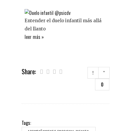
Entender el duelo infantil más allá
del llanto
leer más »
Share:
0
Tags: