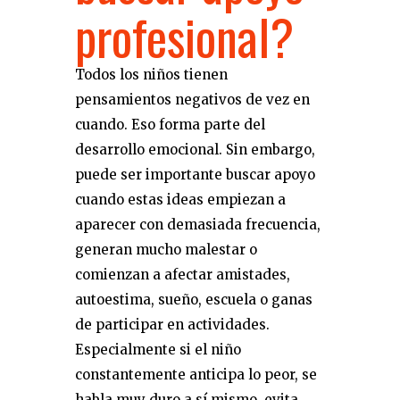
profesional?
Todos los niños tienen
pensamientos negativos de vez en
cuando. Eso forma parte del
desarrollo emocional. Sin embargo,
puede ser importante buscar apoyo
cuando estas ideas empiezan a
aparecer con demasiada frecuencia,
generan mucho malestar o
comienzan a afectar amistades,
autoestima, sueño, escuela o ganas
de participar en actividades.
Especialmente si el niño
constantemente anticipa lo peor, se
habla muy duro a sí mismo, evita