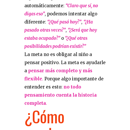
automáticamente:
“Claro que sí, no
digas eso”
, podemos intentar algo
diferente:
“¿Qué pasó hoy?”
,
“¿Ha
pasado otras veces?”
,
“¿Será que hoy
estaba ocupado?”
o
“¿Qué otras
posibilidades podrían existir?”
La meta no es obligar al niño a
pensar positivo. La meta es ayudarle
a
pensar más completo y más
flexible
.
Porque algo importante de
entender es esto:
no todo
pensamiento cuenta la historia
completa
.
¿Cómo