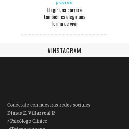
padres
Elegir una carrera
también es elegir una
forma de vivir
#INSTAGRAM
Conéctate con nuestras redes sociales
Dimas E. Villarreal P.
⚡️Psicólogo Clínico