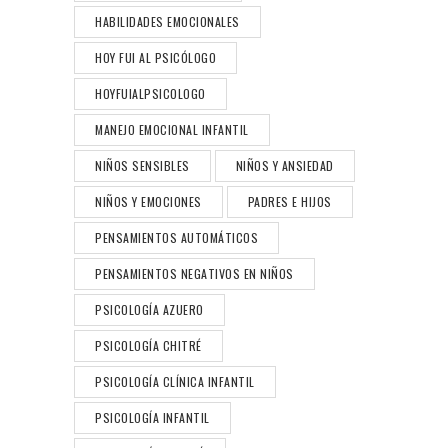
HABILIDADES EMOCIONALES
HOY FUI AL PSICÓLOGO
HOYFUIALPSICOLOGO
MANEJO EMOCIONAL INFANTIL
NIÑOS SENSIBLES
NIÑOS Y ANSIEDAD
NIÑOS Y EMOCIONES
PADRES E HIJOS
PENSAMIENTOS AUTOMÁTICOS
PENSAMIENTOS NEGATIVOS EN NIÑOS
PSICOLOGÍA AZUERO
PSICOLOGÍA CHITRÉ
PSICOLOGÍA CLÍNICA INFANTIL
PSICOLOGÍA INFANTIL