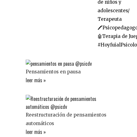
de niños y
adolescentes/
Terapeuta
🖍Psicopedagog
🤖Terapia de Jue
#HoyfuialPsicol
Pensamientos en pausa
leer más »
Reestructuración de pensamientos
automáticos
leer más »