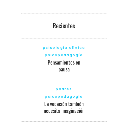
Recientes
psicología clínica
psicopedagogía
Pensamientos en
pausa
padres
psicopedagogía
La vocación también
necesita imaginación