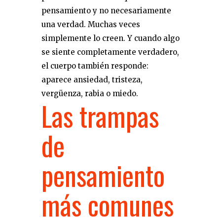
pensamiento y no necesariamente
una verdad. Muchas veces
simplemente lo creen. Y cuando algo
se siente completamente verdadero,
el cuerpo también responde:
aparece ansiedad, tristeza,
vergüenza, rabia o miedo.
Las trampas
de
pensamiento
más comunes