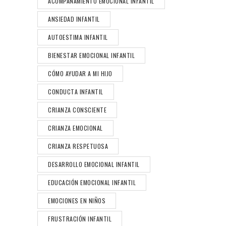
ACOMPAÑAMIENTO EMOCIONAL INFANTIL
ANSIEDAD INFANTIL
AUTOESTIMA INFANTIL
BIENESTAR EMOCIONAL INFANTIL
CÓMO AYUDAR A MI HIJO
CONDUCTA INFANTIL
CRIANZA CONSCIENTE
CRIANZA EMOCIONAL
CRIANZA RESPETUOSA
DESARROLLO EMOCIONAL INFANTIL
EDUCACIÓN EMOCIONAL INFANTIL
EMOCIONES EN NIÑOS
FRUSTRACIÓN INFANTIL