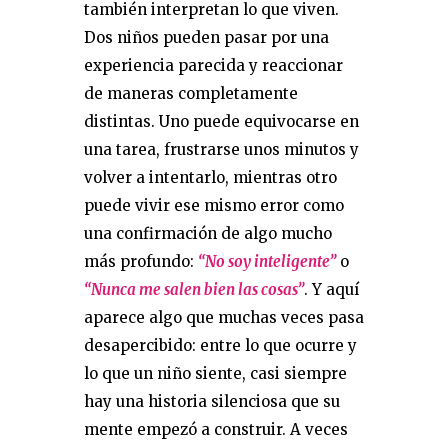
también interpretan lo que viven.
Dos niños pueden pasar por una
experiencia parecida y reaccionar
de maneras completamente
distintas. Uno puede equivocarse en
una tarea, frustrarse unos minutos y
volver a intentarlo, mientras otro
puede vivir ese mismo error como
una confirmación de algo mucho
más profundo:
“No soy inteligente”
o
“Nunca me salen bien las cosas”
. Y aquí
aparece algo que muchas veces pasa
desapercibido: entre lo que ocurre y
lo que un niño siente, casi siempre
hay una historia silenciosa que su
mente empezó a construir. A veces