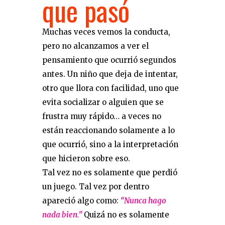
que pasó
Muchas veces vemos la conducta,
pero no alcanzamos a ver el
pensamiento que ocurrió segundos
antes. Un niño que deja de intentar,
otro que llora con facilidad, uno que
evita socializar o alguien que se
frustra muy rápido… a veces no
están reaccionando solamente a lo
que ocurrió, sino a la interpretación
que hicieron sobre eso.
Tal vez no es solamente que perdió
un juego. Tal vez por dentro
apareció algo como:
“Nunca hago
nada bien.”
Quizá no es solamente