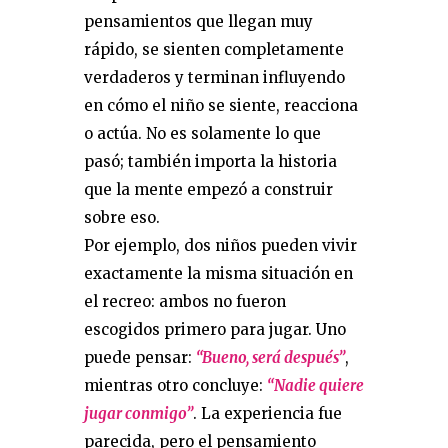
pensamientos que llegan muy
rápido, se sienten completamente
verdaderos y terminan influyendo
en cómo el niño se siente, reacciona
o actúa. No es solamente lo que
pasó; también importa la historia
que la mente empezó a construir
sobre eso.
Por ejemplo, dos niños pueden vivir
exactamente la misma situación en
el recreo: ambos no fueron
escogidos primero para jugar. Uno
puede pensar:
“Bueno, será después”
,
mientras otro concluye:
“Nadie quiere
jugar conmigo”
. La experiencia fue
parecida, pero el pensamiento