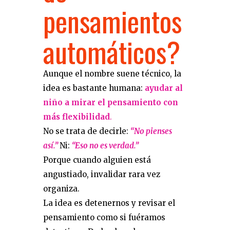
pensamientos
automáticos?
Aunque el nombre suene técnico, la
idea es bastante humana:
ayudar al
niño a mirar el pensamiento con
más flexibilidad
.
No se trata de decirle:
“No pienses
así.”
Ni:
“Eso no es verdad.”
Porque cuando alguien está
angustiado, invalidar rara vez
organiza.
La idea es detenernos y revisar el
pensamiento como si fuéramos