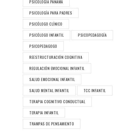
PSICOLOGÍA PANAMÁ
PSICOLOGÍA PARA PADRES
PSICÓLOGO CLÍNICO
PSICÓLOGO INFANTIL
PSICOPEDAGOGÍA
PSICOPEDAGOGO
REESTRUCTURACIÓN COGNITIVA
REGULACIÓN EMOCIONAL INFANTIL
SALUD EMOCIONAL INFANTIL
SALUD MENTAL INFANTIL
TCC INFANTIL
TERAPIA COGNITIVO CONDUCTUAL
TERAPIA INFANTIL
TRAMPAS DE PENSAMIENTO