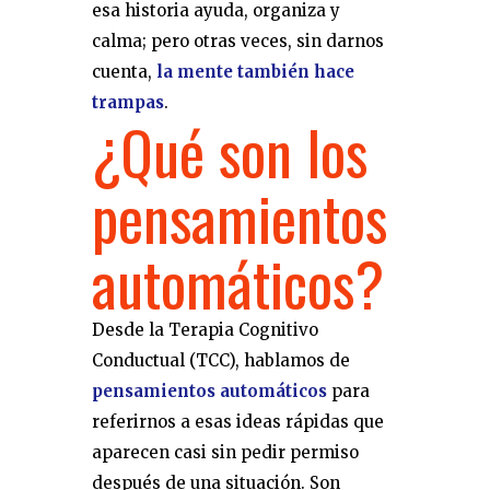
esa historia ayuda, organiza y
calma; pero otras veces, sin darnos
cuenta,
la mente también hace
trampas
.
¿Qué son los
pensamientos
automáticos?
Desde la Terapia Cognitivo
Conductual (TCC), hablamos de
pensamientos automáticos
para
referirnos a esas ideas rápidas que
aparecen casi sin pedir permiso
después de una situación. Son