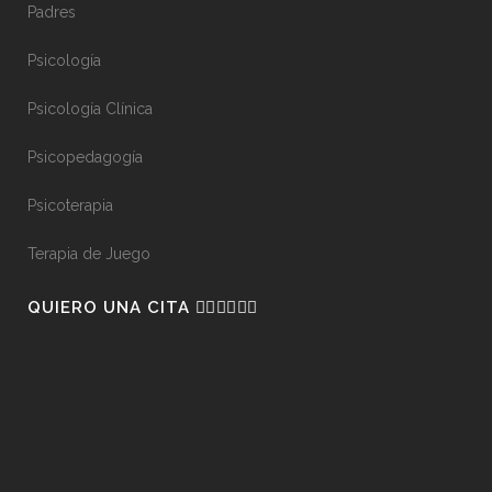
Padres
Psicología
Psicología Clínica
Psicopedagogía
Psicoterapia
Terapia de Juego
QUIERO UNA CITA 👇🏼👇🏼👇🏼