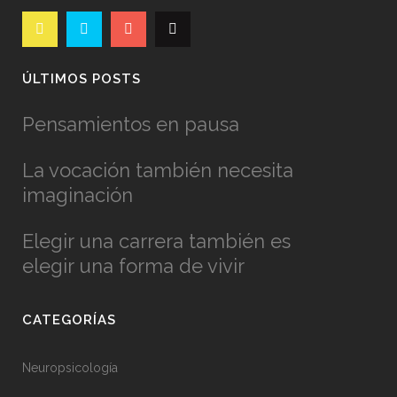
ÚLTIMOS POSTS
Pensamientos en pausa
La vocación también necesita
imaginación
Elegir una carrera también es
elegir una forma de vivir
CATEGORÍAS
Neuropsicología