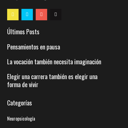
Últimos Posts
Pensamientos en pausa
La vocación también necesita imaginación
Elegir una carrera también es elegir una
forma de vivir
Categorías
Neuropsicología