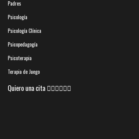
Padres
Psicología
Psicología Clínica
Psicopedagogía
Psicoterapia
Terapia de Juego
Quiero una cita 👇🏼👇🏼👇🏼