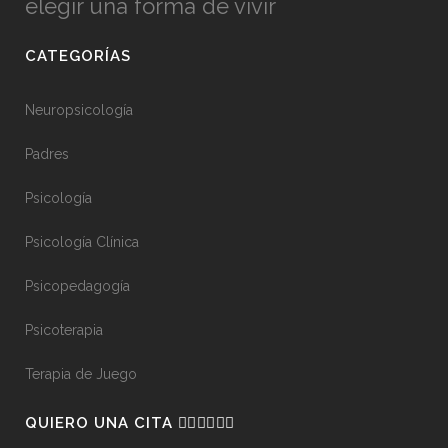
elegir una forma de vivir
CATEGORÍAS
Neuropsicología
Padres
Psicología
Psicología Clínica
Psicopedagogía
Psicoterapia
Terapia de Juego
QUIERO UNA CITA 👇🏼👇🏼👇🏼