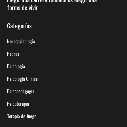
forma de vivir
Categorías
Neuropsicología
Padres
Psicología
Psicología Clínica
Psicopedagogía
Psicoterapia
Terapia de Juego