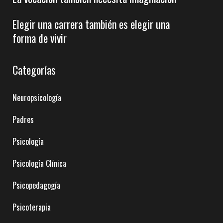
Elegir una carrera también es elegir una
forma de vivir
Categorías
Neuropsicología
Padres
Psicología
Psicología Clínica
Psicopedagogía
Psicoterapia