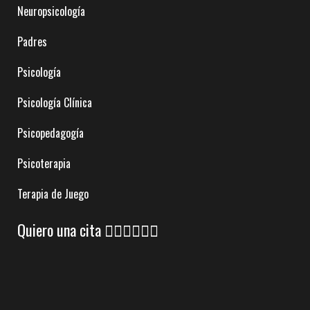
Neuropsicología
Padres
Psicología
Psicología Clínica
Psicopedagogía
Psicoterapia
Terapia de Juego
Quiero una cita 👇🏼👇🏼👇🏼