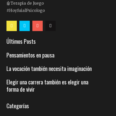
🤖Terapia de Juego
#HoyfuialPsicologo
Últimos Posts
Pensamientos en pausa
La vocación también necesita imaginación
Elegir una carrera también es elegir una
forma de vivir
Categorías