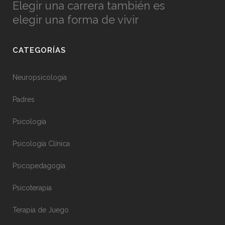
Elegir una carrera también es
elegir una forma de vivir
CATEGORÍAS
Neuropsicología
Padres
Psicología
Psicología Clínica
Psicopedagogía
Psicoterapia
Terapia de Juego