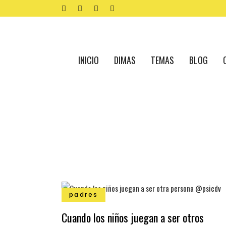
INICIO
DIMAS
TEMAS
BLOG
padres
Cuando los niños juegan a ser otros