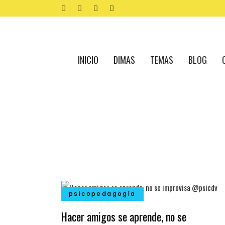
INICIO
DIMAS
TEMAS
BLOG
psicopedagogía
Hacer amigos se aprende, no se