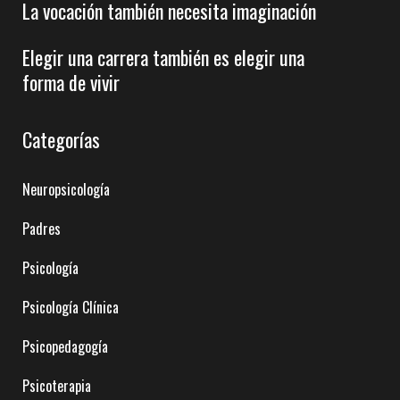
La vocación también necesita imaginación
Elegir una carrera también es elegir una
forma de vivir
Categorías
Neuropsicología
Padres
Psicología
Psicología Clínica
Psicopedagogía
Psicoterapia