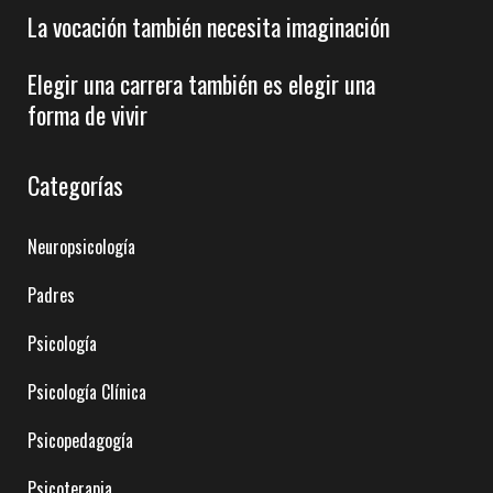
La vocación también necesita imaginación
Elegir una carrera también es elegir una
forma de vivir
Categorías
Neuropsicología
Padres
Psicología
Psicología Clínica
Psicopedagogía
Psicoterapia