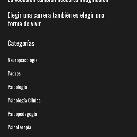
Elegir una carrera también es elegir una
forma de vivir
Categorías
Neuropsicología
Padres
Psicología
Psicología Clínica
Psicopedagogía
Psicoterapia