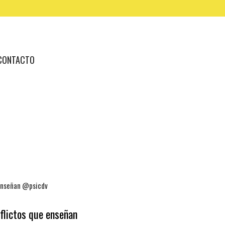
CONTACTO
flictos que enseñan