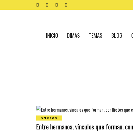
INICIO
DIMAS
TEMAS
BLOG
padres
Entre hermanos, vínculos que forman, con