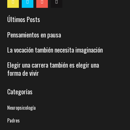
Últimos Posts
Pensamientos en pausa
La vocación también necesita imaginación
Elegir una carrera también es elegir una
forma de vivir
Categorías
Neuropsicología
Padres