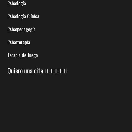
Psicología
Psicología Clínica
Psicopedagogía
Psicoterapia
Terapia de Juego
Quiero una cita 👇🏼👇🏼👇🏼