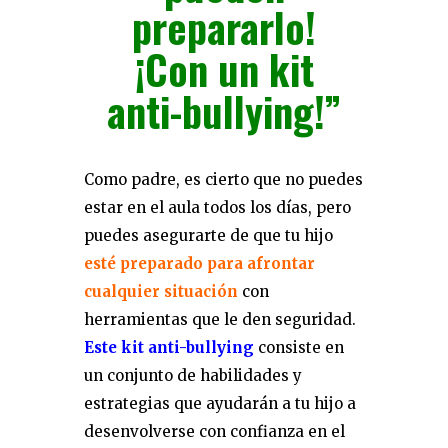
prepararlo!
¡Con un kit
anti-bullying!”
Como padre, es cierto que no puedes
estar en el aula todos los días, pero
puedes asegurarte de que tu hijo
esté preparado para afrontar
cualquier situación
con
herramientas que le den seguridad.
Este kit anti-bullying
consiste en
un conjunto de habilidades y
estrategias que ayudarán a tu hijo a
desenvolverse con confianza en el