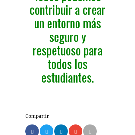
contribuir a crear
un entorno más
seguro y
respetuoso para
todos los
estudiantes.
Compartir