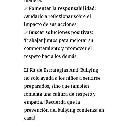
manera.
✅
Fomentar la responsabilidad:
Ayudarlo a reflexionar sobre el
impacto de sus acciones.
✅
Buscar soluciones positivas:
Trabajar juntos para mejorar su
comportamiento y promover el
respeto hacia los demás.
El Kit de Estrategias Anti-Bullying
no solo ayuda a los niños a sentirse
preparados, sino que también
fomenta una cultura de respeto y
empatía. ¡Recuerda que la
prevención del bullying comienza en
casa!