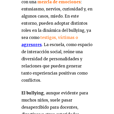
con una
mezcla de emociones
:
entusiasmo, nervios, curiosidad y, en
algunos casos, miedo. En este
entorno, pueden adoptar distintos
roles en la dinámica del bullying, ya
sea como
testigos, víctimas o
agresores
. La escuela, como espacio
de interacción social, reúne una
diversidad de personalidades y
relaciones que pueden generar
tanto experiencias positivas como
conflictos.
El bullying
, aunque evidente para
muchos niños, suele pasar
desapercibido para docentes,