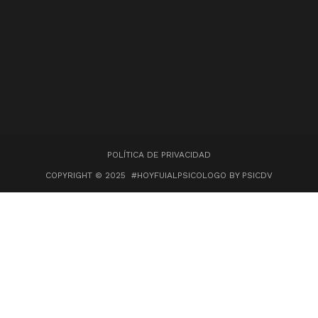
POLÍTICA DE PRIVACIDAD
COPYRIGHT © 2025 #HOYFUIALPSICOLOGO BY PSICDV