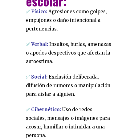
escolar:
✅
Físico:
Agresiones como golpes,
empujones o daño intencional a
pertenencias.
✅
Verbal:
Insultos, burlas, amenazas
o apodos despectivos que afectan la
autoestima.
✅
Social:
Exclusión deliberada,
difusión de rumores o manipulación
para aislar a alguien.
✅
Cibernético:
Uso de redes
sociales, mensajes o imágenes para
acosar, humillar o intimidar a una
persona.