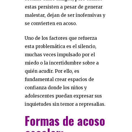
estas persisten a pesar de generar
malestar, dejan de ser inofensivas y
se convierten en acoso.
Uno de los factores que refuerza
esta problemática es el silencio,
muchas veces impulsado por el
miedo o la incertidumbre sobre a
quién acudir. Por ello, es
fundamental crear espacios de
confianza donde los niños y
adolescentes puedan expresar sus
inquietudes sin temor a represalias.
Formas de acoso