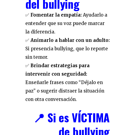
del bullying
✅
Fomentar la empatía:
Ayudarlo a
entender que su voz puede marcar
la diferencia.
✅
Animarlo a hablar con un adulto:
Si presencia bullying, que lo reporte
sin temor.
✅
Brindar estrategias para
intervenir con seguridad:
Enseñarle frases como “Déjalo en
paz” o sugerir distraer la situación
con otra conversación.
📍 Si es VÍCTIMA
de bullying