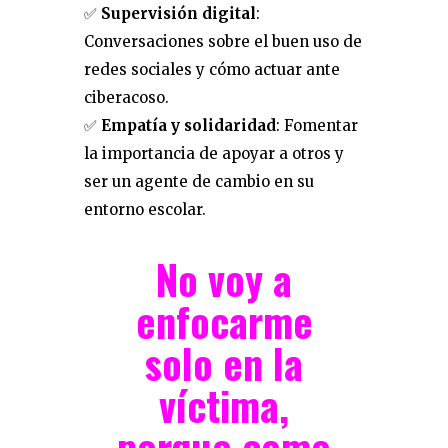
✅
Supervisión digital
:
Conversaciones sobre el buen uso de
redes sociales y cómo actuar ante
ciberacoso.
✅
Empatía y solidaridad
: Fomentar
la importancia de apoyar a otros y
ser un agente de cambio en su
entorno escolar.
No voy a
enfocarme
solo en la
víctima,
porque como