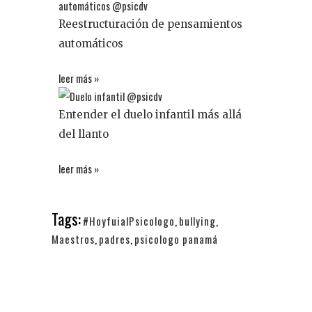
Reestructuración de pensamientos
automáticos
leer más »
Entender el duelo infantil más allá
del llanto
leer más »
Tags:
#HoyfuialPsicologo
,
bullying
,
Maestros
,
padres
,
psicologo panamá