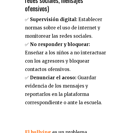
redes sociales, mensajes
ofensivos)
✅
Supervisión digital:
Establecer
normas sobre el uso de internet y
monitorear las redes sociales.
✅
No responder y bloquear:
Enseñar a los niños a no interactuar
con los agresores y bloquear
contactos ofensivos.
✅
Denunciar el acoso:
Guardar
evidencia de los mensajes y
reportarlos en la plataforma
correspondiente o ante la escuela.
El bullying
es un problema