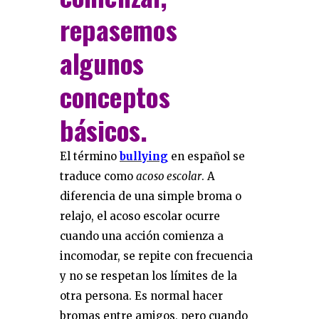
repasemos
algunos
conceptos
básicos.
El término
bullying
en español se
traduce como
acoso escolar
. A
diferencia de una simple broma o
relajo, el acoso escolar ocurre
cuando una acción comienza a
incomodar, se repite con frecuencia
y no se respetan los límites de la
otra persona. Es normal hacer
bromas entre amigos, pero cuando