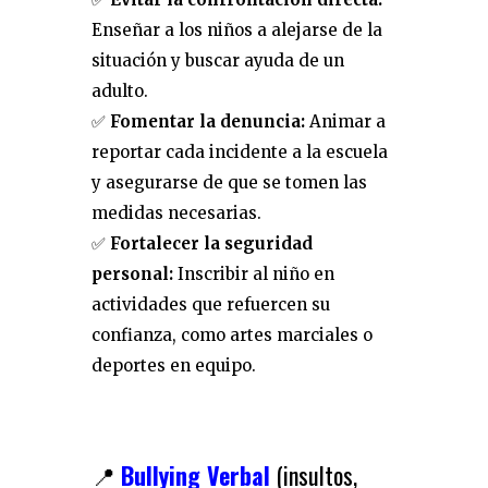
Enseñar a los niños a alejarse de la
situación y buscar ayuda de un
adulto.
✅
Fomentar la denuncia:
Animar a
reportar cada incidente a la escuela
y asegurarse de que se tomen las
medidas necesarias.
✅
Fortalecer la seguridad
personal:
Inscribir al niño en
actividades que refuercen su
confianza, como artes marciales o
deportes en equipo.
📍
Bullying Verbal
(insultos,