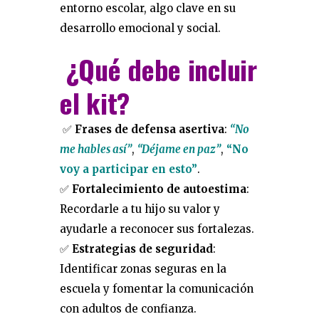
entorno escolar, algo clave en su
desarrollo emocional y social.
¿Qué debe incluir
el kit?
✅
Frases de defensa asertiva
:
“No
me hables así”
,
“Déjame en paz”
,
“No
voy a participar en esto”
.
✅
Fortalecimiento de autoestima
:
Recordarle a tu hijo su valor y
ayudarle a reconocer sus fortalezas.
✅
Estrategias de seguridad
:
Identificar zonas seguras en la
escuela y fomentar la comunicación
con adultos de confianza.