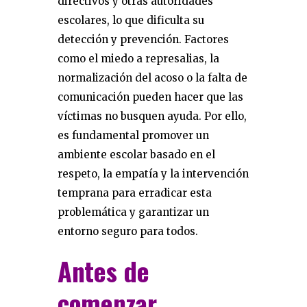
directivos y otras autoridades
escolares, lo que dificulta su
detección y prevención. Factores
como el miedo a represalias, la
normalización del acoso o la falta de
comunicación pueden hacer que las
víctimas no busquen ayuda. Por ello,
es fundamental promover un
ambiente escolar basado en el
respeto, la empatía y la intervención
temprana para erradicar esta
problemática y garantizar un
entorno seguro para todos.
Antes de
comenzar,