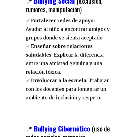
📍
Bullying Social
(exclusión,
rumores, manipulación)
✅
Fortalecer redes de apoyo:
Ayudar al niño a encontrar amigos y
grupos donde se sienta aceptado.
✅
Enseñar sobre relaciones
saludables:
Explicar la diferencia
entre una amistad genuina y una
relación tóxica.
✅
Involucrar a la escuela:
Trabajar
con los docentes para fomentar un
ambiente de inclusión y respeto.
📍
Bullying Cibernético
(uso de