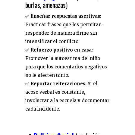
burlas, amenazas)
✅
Enseñar respuestas asertivas:
Practicar frases que les permitan
responder de manera firme sin
intensificar el conflicto.
✅
Refuerzo positivo en casa:
Promover la autoestima del niño
para que los comentarios negativos
no le afecten tanto.
✅
Reportar reiteraciones:
Si el
acoso verbal es constante,
involucrar a la escuela y documentar
cada incidente.