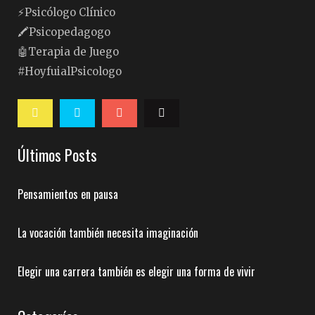
⚡️Psicólogo Clínico
🖍Psicopedagogo
🤖Terapia de Juego
#HoyfuialPsicologo
Últimos Posts
Pensamientos en pausa
La vocación también necesita imaginación
Elegir una carrera también es elegir una forma de vivir