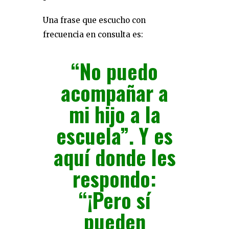
Una frase que escucho con
frecuencia en consulta es:
“No puedo
acompañar a
mi hijo a la
escuela”. Y es
aquí donde les
respondo:
“¡Pero sí
pueden