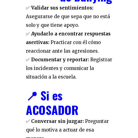
✅
Validar sus sentimientos:
Asegurarse de que sepa que no está
solo y que tiene apoyo.
✅
Ayudarlo a encontrar respuestas
asertivas:
Practicar con él cómo
reaccionar ante las agresiones.
✅
Documentar y reportar:
Registrar
los incidentes y comunicar la
situación a la escuela.
📍 Si es
ACOSADOR
✅
Conversar sin juzgar:
Preguntar
qué lo motiva a actuar de esa