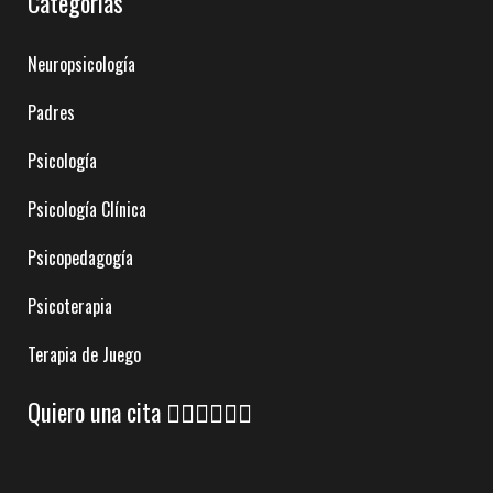
Categorías
Neuropsicología
Padres
Psicología
Psicología Clínica
Psicopedagogía
Psicoterapia
Terapia de Juego
Quiero una cita 👇🏼👇🏼👇🏼