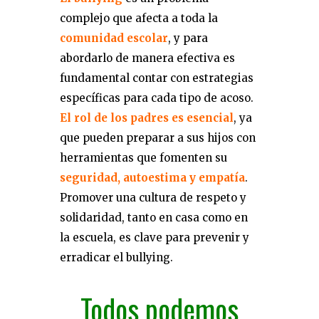
complejo que afecta a toda la
comunidad escolar
, y para
abordarlo de manera efectiva es
fundamental contar con estrategias
específicas para cada tipo de acoso.
El rol de los padres es esencial
, ya
que pueden preparar a sus hijos con
herramientas que fomenten su
seguridad, autoestima y empatía
.
Promover una cultura de respeto y
solidaridad, tanto en casa como en
la escuela, es clave para prevenir y
erradicar el bullying.
Todos podemos