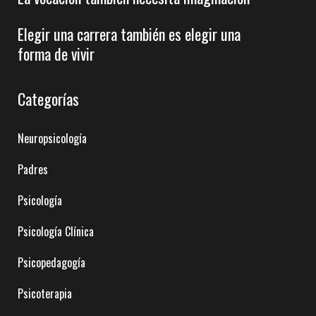
Elegir una carrera también es elegir una
forma de vivir
Categorías
Neuropsicología
Padres
Psicología
Psicología Clínica
Psicopedagogía
Psicoterapia