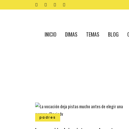
INICIO
DIMAS
TEMAS
BLOG
padres