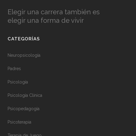
Elegir una carrera también es
elegir una forma de vivir
CATEGORÍAS
Neuropsicología
Padres
Psicología
Psicología Clínica
Psicopedagogía
Psicoterapia
Terapia de Juego