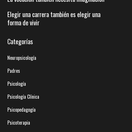
Elegir una carrera también es elegir una
forma de vivir
Categorías
Neuropsicología
Padres
Psicología
Psicología Clínica
Psicopedagogía
Psicoterapia