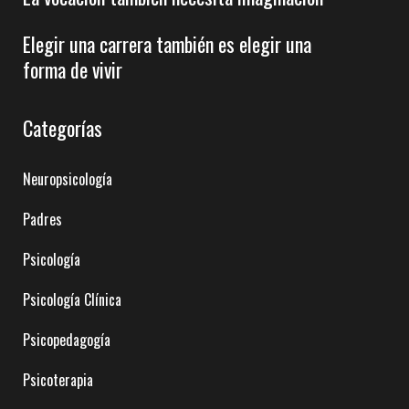
Elegir una carrera también es elegir una
forma de vivir
Categorías
Neuropsicología
Padres
Psicología
Psicología Clínica
Psicopedagogía
Psicoterapia