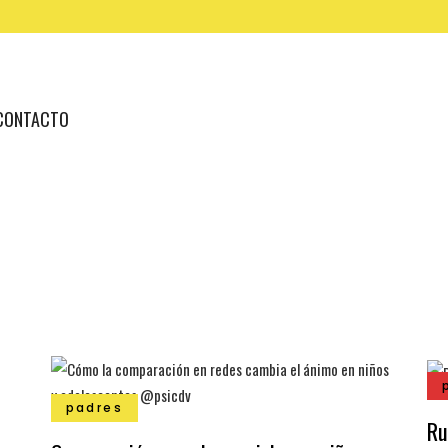
CONTACTO
padres
Ru