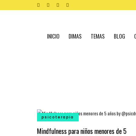
INICIO
DIMAS
TEMAS
BLOG
psicoterapia
Mindfulness para niños menores de 5