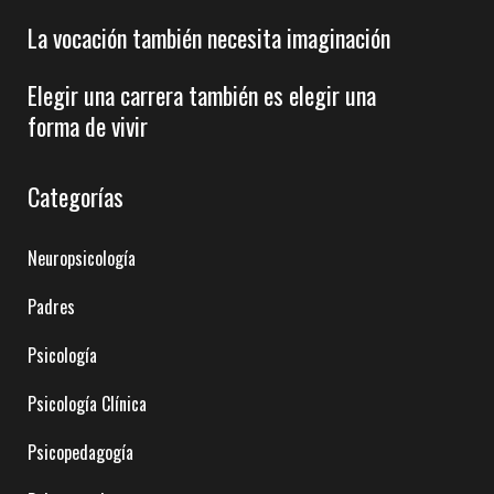
La vocación también necesita imaginación
Elegir una carrera también es elegir una
forma de vivir
Categorías
Neuropsicología
Padres
Psicología
Psicología Clínica
Psicopedagogía