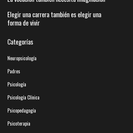
Elegir una carrera también es elegir una
forma de vivir
Categorías
Neuropsicología
Padres
Psicología
Psicología Clínica
Psicopedagogía
Psicoterapia