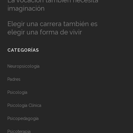
La vocación también necesita
imaginación
Elegir una carrera también es
elegir una forma de vivir
CATEGORÍAS
Neuropsicología
Padres
Psicología
Psicología Clínica
Psicopedagogía
Psicoterapia