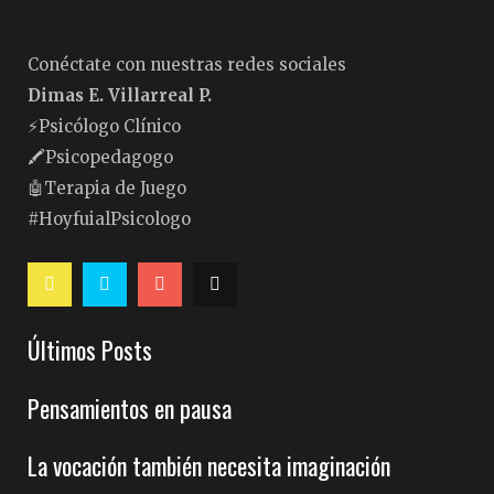
Conéctate con nuestras redes sociales
Dimas E. Villarreal P.
⚡️Psicólogo Clínico
🖍Psicopedagogo
🤖Terapia de Juego
#HoyfuialPsicologo
Últimos Posts
Pensamientos en pausa
La vocación también necesita imaginación