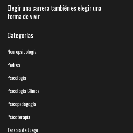
Elegir una carrera también es elegir una
forma de vivir
Categorías
Neuropsicología
Padres
Psicología
Psicología Clínica
Psicopedagogía
Psicoterapia
Terapia de Juego