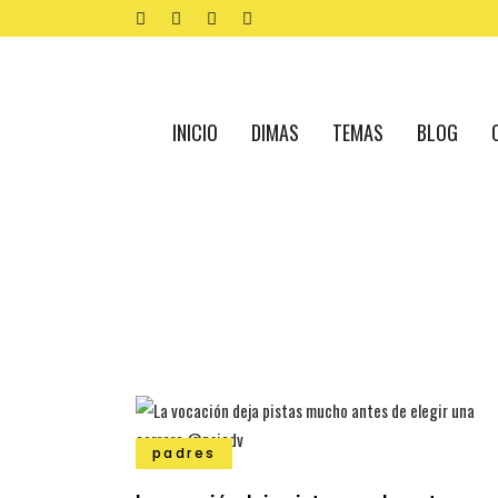
INICIO
DIMAS
TEMAS
BLOG
padres