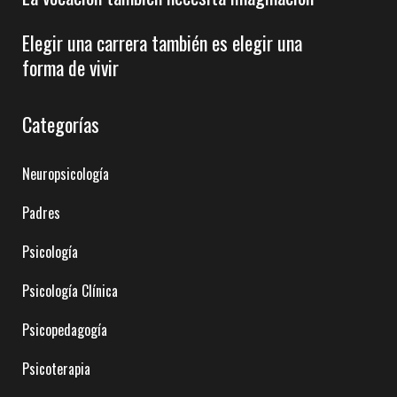
Elegir una carrera también es elegir una
forma de vivir
Categorías
Neuropsicología
Padres
Psicología
Psicología Clínica
Psicopedagogía
Psicoterapia