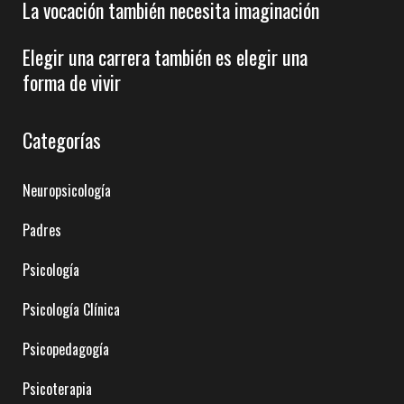
La vocación también necesita imaginación
Elegir una carrera también es elegir una
forma de vivir
Categorías
Neuropsicología
Padres
Psicología
Psicología Clínica
Psicopedagogía
Psicoterapia