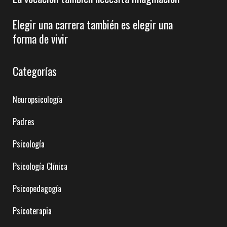
Elegir una carrera también es elegir una
forma de vivir
Categorías
Neuropsicología
Padres
Psicología
Psicología Clínica
Psicopedagogía
Psicoterapia