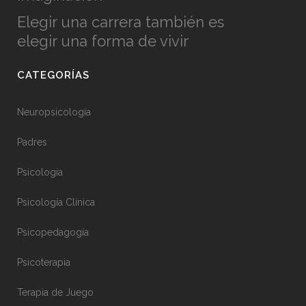
Elegir una carrera también es
elegir una forma de vivir
CATEGORÍAS
Neuropsicología
Padres
Psicología
Psicología Clínica
Psicopedagogía
Psicoterapia
Terapia de Juego