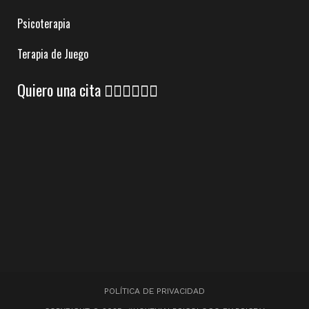
Psicoterapia
Terapia de Juego
Quiero una cita 👇🏼👇🏼👇🏼
POLÍTICA DE PRIVACIDAD