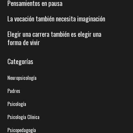
Pensamientos en pausa
La vocación también necesita imaginación
Elegir una carrera también es elegir una
forma de vivir
Categorías
Neuropsicología
Padres
Psicología
Psicología Clínica
Psicopedagogía