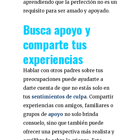
aprendiendo que la perfección no es un
requisito para ser amado y apoyado.
Busca apoyo y
comparte tus
experiencias
Hablar con otros padres sobre tus
preocupaciones puede ayudarte a
darte cuenta de que no estás solo en
tus
sentimientos de culpa
. Compartir
experiencias con amigos, familiares o
grupos de
apoyo
no solo brinda
consuelo, sino que también puede
ofrecer una perspectiva más realista y