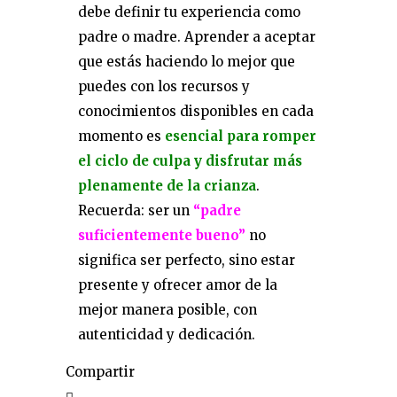
debe definir tu experiencia como
padre o madre. Aprender a aceptar
que estás haciendo lo mejor que
puedes con los recursos y
conocimientos disponibles en cada
momento es
esencial para romper
el ciclo de culpa y disfrutar más
plenamente de la crianza
.
Recuerda: ser un
“padre
suficientemente bueno”
no
significa ser perfecto, sino estar
presente y ofrecer amor de la
mejor manera posible, con
autenticidad y dedicación.
Compartir