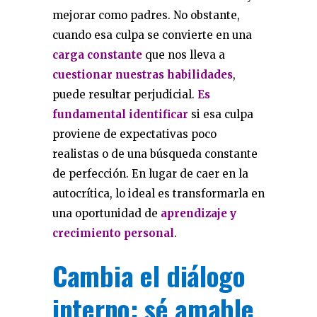
mejorar como padres. No obstante,
cuando esa culpa se convierte en una
carga constante
que nos lleva a
cuestionar nuestras habilidades
,
puede resultar perjudicial.
Es
fundamental identificar
si esa culpa
proviene de expectativas poco
realistas o de una búsqueda constante
de perfección. En lugar de caer en la
autocrítica, lo ideal es transformarla en
una oportunidad de
aprendizaje y
crecimiento personal
.
Cambia el diálogo
interno: sé amable