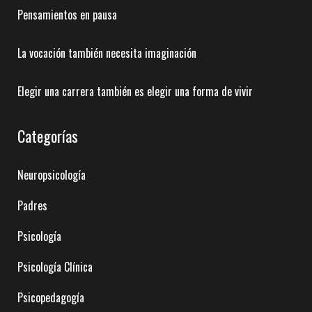
Pensamientos en pausa
La vocación también necesita imaginación
Elegir una carrera también es elegir una forma de vivir
Categorías
Neuropsicología
Padres
Psicología
Psicología Clínica
Psicopedagogía