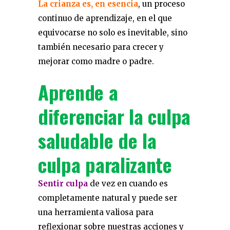
La crianza es, en esencia
, un proceso
continuo de aprendizaje, en el que
equivocarse no solo es inevitable, sino
también necesario para crecer y
mejorar como madre o padre.
Aprende a
diferenciar la culpa
saludable de la
culpa paralizante
Sentir culpa
de vez en cuando es
completamente natural y puede ser
una herramienta valiosa para
reflexionar sobre nuestras acciones y