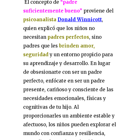
El concepto de
“padre
suficientemente bueno”
proviene del
psicoanalista
Donald Winnicott
,
quien explicó que los niños no
necesitan
padres perfectos
, sino
padres que les
brinden amor,
seguridad
y un entorno propicio para
su aprendizaje y desarrollo. En lugar
de obsesionarte con ser un padre
perfecto, enfócate en ser un padre
presente, cariñoso y consciente de las
necesidades emocionales, físicas y
cognitivas de tu hijo. Al
proporcionarles un ambiente estable y
afectuoso, los niños pueden explorar el
mundo con confianza y resiliencia,