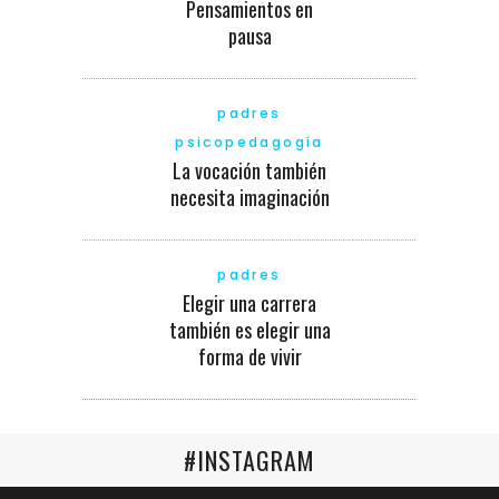
Pensamientos en
pausa
padres
psicopedagogía
La vocación también
necesita imaginación
padres
Elegir una carrera
también es elegir una
forma de vivir
#INSTAGRAM