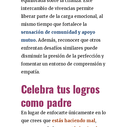
equilibrada sobre la crianza. Este
intercambio de vivencias permite
liberar parte de la carga emocional, al
mismo tiempo que fortalece la
sensación de comunidad y apoyo
mutuo
.
Además, reconocer que otros
enfrentan desafíos similares puede
disminuir la presión de la perfección y
fomentar un entorno de comprensión y
empatía.
Celebra tus logros
como padre
En lugar de enfocarte únicamente en lo
que crees que
estás haciendo mal
,