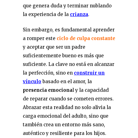
que genera duda y terminar nublando
la experiencia de la
crianza
.
Sin embargo, es fundamental aprender
a romper este
ciclo de culpa constante
y aceptar que ser un padre
suficientemente bueno es más que
suficiente. La clave no está en alcanzar
la perfección, sino en
construir un
vínculo
basado en el amor, la
presencia emociona
l y la capacidad
de reparar cuando se cometen errores.
Abrazar esta realidad no solo alivia la
carga emocional del adulto, sino que
también crea un entorno más sano,
auténtico y resiliente para los hijos.