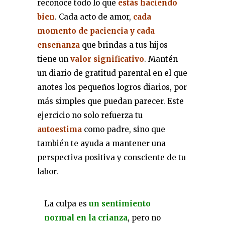
reconoce todo lo que
estás haciendo
bien
. Cada acto de amor,
cada
momento de paciencia y cada
enseñanza
que brindas a tus hijos
tiene un
valor significativo
. Mantén
un diario de gratitud parental en el que
anotes los pequeños logros diarios, por
más simples que puedan parecer. Este
ejercicio no solo refuerza tu
autoestima
como padre, sino que
también te ayuda a mantener una
perspectiva positiva y consciente de tu
labor.
La culpa es
un sentimiento
normal en la crianza
, pero no