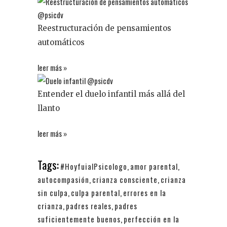
Reestructuración de pensamientos
automáticos
leer más »
Entender el duelo infantil más allá del
llanto
leer más »
Tags:
#HoyfuialPsicologo
,
amor parental
,
autocompasión
,
crianza consciente
,
crianza
sin culpa
,
culpa parental
,
errores en la
crianza
,
padres reales
,
padres
suficientemente buenos
,
perfección en la