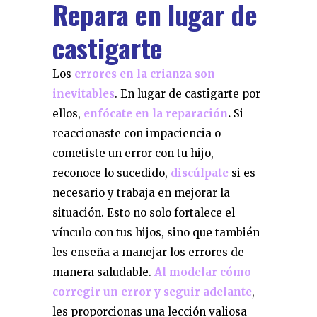
Repara en lugar de
castigarte
Los
errores en la crianza son
inevitables
. En lugar de castigarte por
ellos,
enfócate en la reparación
.
Si
reaccionaste con impaciencia o
cometiste un error con tu hijo,
reconoce lo sucedido,
discúlpate
si es
necesario y trabaja en mejorar la
situación. Esto no solo fortalece el
vínculo con tus hijos, sino que también
les enseña a manejar los errores de
manera saludable.
Al modelar cómo
corregir un error y seguir adelante
,
les proporcionas una lección valiosa