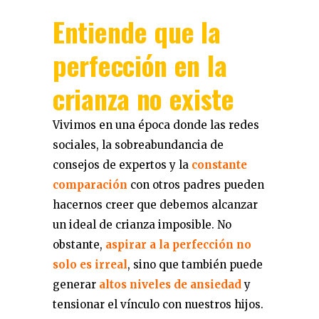
Entiende que la
perfección
en la
crianza no existe
Vivimos en una época donde las redes
sociales, la sobreabundancia de
consejos de expertos y la
constante
comparación
con otros padres pueden
hacernos creer que debemos alcanzar
un ideal de crianza imposible. No
obstante,
aspirar a la perfección no
solo es irreal
, sino que también puede
generar
altos niveles de ansiedad
y
tensionar el vínculo con nuestros hijos.