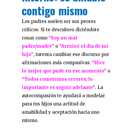
contigo mismo
Los padres suelen ser sus peores
críticos. Si te descubres diciéndote
cosas como
“Soy un mal
padre/madre”
o
“Arruiné el día de mi
hijo”
, intenta cambiar ese discurso por
afirmaciones más compasivas:
“Hice
lo mejor que pude en ese momento”
o
“Todos cometemos errores; lo
importante es seguir adelante”
. La
autocompasión te ayudará a modelar
para tus hijos una actitud de
amabilidad y aceptación hacia uno
mismo.