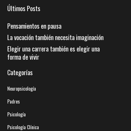
Últimos Posts
Pensamientos en pausa
La vocación también necesita imaginación
Elegir una carrera también es elegir una
forma de vivir
Categorías
Neuropsicología
Padres
Psicología
Psicología Clínica