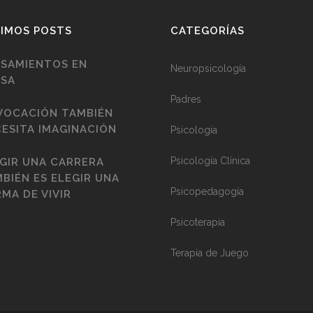
IMOS POSTS
CATEGORÍAS
NSAMIENTOS EN
Neuropsicología
USA
Padres
VOCACIÓN TAMBIÉN
ESITA IMAGINACIÓN
Psicología
Psicología Clínica
GIR UNA CARRERA
BIÉN ES ELEGIR UNA
Psicopedagogía
MA DE VIVIR
Psicoterapia
Terapia de Juego