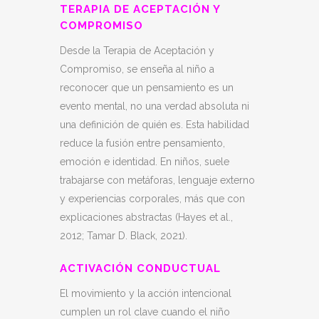
TERAPIA DE ACEPTACIÓN Y
COMPROMISO
Desde la Terapia de Aceptación y
Compromiso, se enseña al niño a
reconocer que un pensamiento es un
evento mental, no una verdad absoluta ni
una definición de quién es. Esta habilidad
reduce la fusión entre pensamiento,
emoción e identidad. En niños, suele
trabajarse con metáforas, lenguaje externo
y experiencias corporales, más que con
explicaciones abstractas (Hayes et al.,
2012; Tamar D. Black, 2021).
ACTIVACIÓN CONDUCTUAL
El movimiento y la acción intencional
cumplen un rol clave cuando el niño