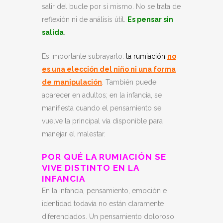
salir del bucle por sí mismo. No se trata de
reflexión ni de análisis útil.
Es pensar sin
salida
.
Es importante subrayarlo:
la rumiación
no
es una elección del niño ni una forma
de manipulación
. También puede
aparecer en adultos; en la infancia, se
manifiesta cuando el pensamiento se
vuelve la principal vía disponible para
manejar el malestar.
POR QUÉ LA RUMIACIÓN SE
VIVE DISTINTO EN LA
INFANCIA
En la infancia, pensamiento, emoción e
identidad todavía no están claramente
diferenciados. Un pensamiento doloroso