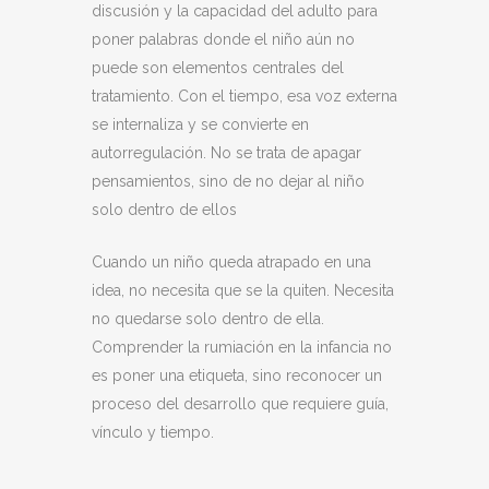
discusión y la capacidad del adulto para
poner palabras donde el niño aún no
puede son elementos centrales del
tratamiento. Con el tiempo, esa voz externa
se internaliza y se convierte en
autorregulación. No se trata de apagar
pensamientos, sino de no dejar al niño
solo dentro de ellos
Cuando un niño queda atrapado en una
idea, no necesita que se la quiten. Necesita
no quedarse solo dentro de ella.
Comprender la rumiación en la infancia no
es poner una etiqueta, sino reconocer un
proceso del desarrollo que requiere guía,
vínculo y tiempo.