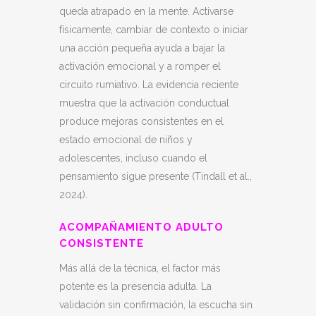
queda atrapado en la mente. Activarse
físicamente, cambiar de contexto o iniciar
una acción pequeña ayuda a bajar la
activación emocional y a romper el
circuito rumiativo. La evidencia reciente
muestra que la activación conductual
produce mejoras consistentes en el
estado emocional de niños y
adolescentes, incluso cuando el
pensamiento sigue presente (Tindall et al.,
2024).
ACOMPAÑAMIENTO ADULTO
CONSISTENTE
Más allá de la técnica, el factor más
potente es la presencia adulta. La
validación sin confirmación, la escucha sin