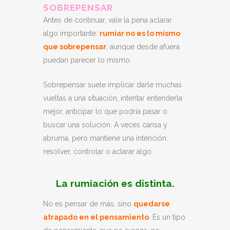
SOBREPENSAR
Antes de continuar, vale la pena aclarar
algo importante:
rumiar no es lo mismo
que sobrepensar
, aunque desde afuera
puedan parecer lo mismo.
Sobrepensar suele implicar darle muchas
vueltas a una situación, intentar entenderla
mejor, anticipar lo que podría pasar o
buscar una solución. A veces cansa y
abruma, pero mantiene una intención:
resolver, controlar o aclarar algo.
La rumiación es distinta.
No es pensar de más, sino
quedarse
atrapado en el pensamiento
. Es un tipo