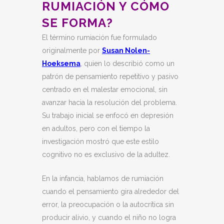
RUMIACIÓN Y CÓMO
SE FORMA?
El término rumiación fue formulado
originalmente por
Susan Nolen-
Hoeksema
, quien lo describió como un
patrón de pensamiento repetitivo y pasivo
centrado en el malestar emocional, sin
avanzar hacia la resolución del problema.
Su trabajo inicial se enfocó en depresión
en adultos, pero con el tiempo la
investigación mostró que este estilo
cognitivo no es exclusivo de la adultez.
En la infancia, hablamos de rumiación
cuando el pensamiento gira alrededor del
error, la preocupación o la autocrítica sin
producir alivio, y cuando el niño no logra