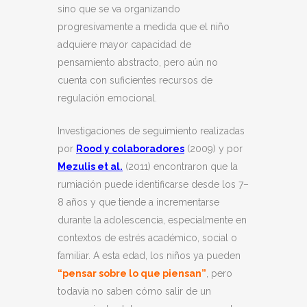
sino que se va organizando
progresivamente a medida que el niño
adquiere mayor capacidad de
pensamiento abstracto, pero aún no
cuenta con suficientes recursos de
regulación emocional.
Investigaciones de seguimiento realizadas
por
Rood y colaboradores
(2009) y por
Mezulis et al.
(2011) encontraron que la
rumiación puede identificarse desde los 7–
8 años y que tiende a incrementarse
durante la adolescencia, especialmente en
contextos de estrés académico, social o
familiar. A esta edad, los niños ya pueden
“pensar sobre lo que piensan”
, pero
todavía no saben cómo salir de un