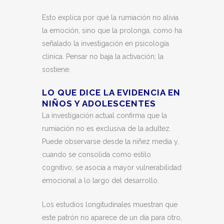
Esto explica por qué la rumiación no alivia
la emoción, sino que la prolonga, como ha
señalado la investigación en psicología
clínica. Pensar no baja la activación; la
sostiene.
LO QUE DICE LA EVIDENCIA EN
NIÑOS Y ADOLESCENTES
La investigación actual confirma que la
rumiación no es exclusiva de la adultez.
Puede observarse desde la niñez media y,
cuando se consolida como estilo
cognitivo, se asocia a mayor vulnerabilidad
emocional a lo largo del desarrollo.
Los estudios longitudinales muestran que
este patrón no aparece de un día para otro,