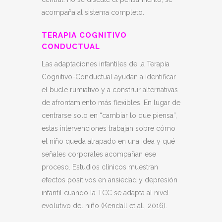
acompaña al sistema completo.
TERAPIA COGNITIVO
CONDUCTUAL
Las adaptaciones infantiles de la Terapia
Cognitivo-Conductual ayudan a identificar
el bucle rumiativo y a construir alternativas
de afrontamiento más flexibles. En lugar de
centrarse solo en “cambiar lo que piensa”,
estas intervenciones trabajan sobre cómo
el niño queda atrapado en una idea y qué
señales corporales acompañan ese
proceso. Estudios clínicos muestran
efectos positivos en ansiedad y depresión
infantil cuando la TCC se adapta al nivel
evolutivo del niño (Kendall et al., 2016).