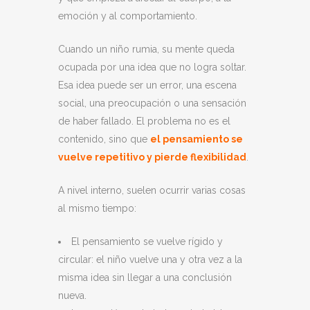
emoción y al comportamiento.
Cuando un niño rumia, su mente queda
ocupada por una idea que no logra soltar.
Esa idea puede ser un error, una escena
social, una preocupación o una sensación
de haber fallado. El problema no es el
contenido, sino que
el pensamiento se
vuelve repetitivo y pierde flexibilidad
.
A nivel interno, suelen ocurrir varias cosas
al mismo tiempo:
El pensamiento se vuelve rígido y
circular: el niño vuelve una y otra vez a la
misma idea sin llegar a una conclusión
nueva.