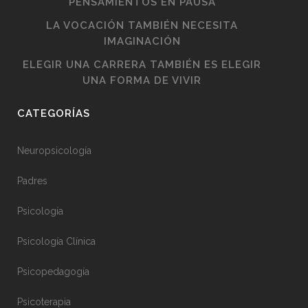
PENSAMIENTOS EN PAUSA
LA VOCACIÓN TAMBIÉN NECESITA
IMAGINACIÓN
ELEGIR UNA CARRERA TAMBIÉN ES ELEGIR
UNA FORMA DE VIVIR
CATEGORÍAS
Neuropsicología
Padres
Psicología
Psicología Clínica
Psicopedagogía
Psicoterapia