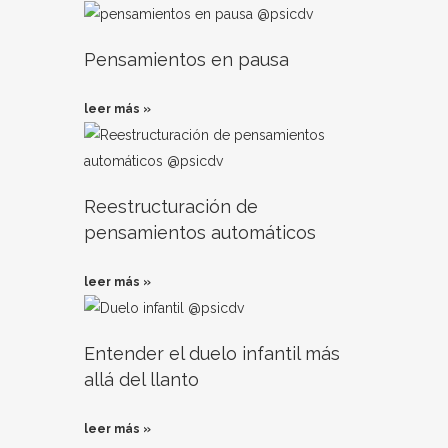
Pensamientos en pausa
leer más »
Reestructuración de
pensamientos automáticos
leer más »
Entender el duelo infantil más
allá del llanto
leer más »