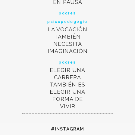
EN PAUSA
padres
psicopedagogía
LA VOCACIÓN
TAMBIÉN
NECESITA
IMAGINACIÓN
padres
ELEGIR UNA
CARRERA
TAMBIÉN ES
ELEGIR UNA
FORMA DE
VIVIR
#INSTAGRAM