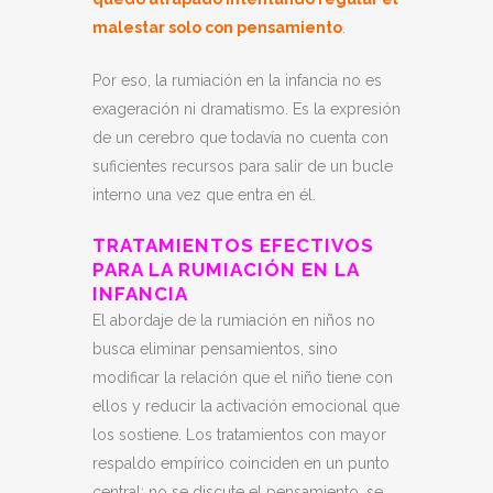
malestar solo con pensamiento
.
Por eso, la rumiación en la infancia no es
exageración ni dramatismo. Es la expresión
de un cerebro que todavía no cuenta con
suficientes recursos para salir de un bucle
interno una vez que entra en él.
TRATAMIENTOS EFECTIVOS
PARA LA RUMIACIÓN EN LA
INFANCIA
El abordaje de la rumiación en niños no
busca eliminar pensamientos, sino
modificar la relación que el niño tiene con
ellos y reducir la activación emocional que
los sostiene. Los tratamientos con mayor
respaldo empírico coinciden en un punto
central: no se discute el pensamiento, se