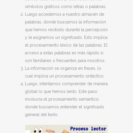
símbolos gráficos como letras o palabras.
Luego accedemos a nuestro almacén de
palabras, donde buscamos la información
que hemos recibido durante la percepción
y le asignamos un significado. Esto implica
el procesamiento léxico de las palabras. El
acceso a estas palabras es más rápido si
son familiares o frecuentes para nosotros.
La información se organiza en frases, lo
cual implica un procesamiento sintáctico.
Luego, intentamos comprender de manera
global lo que hemos leído. Este paso
involucra el procesamiento semántico,
donde buscamos entender el significado
general del texto.