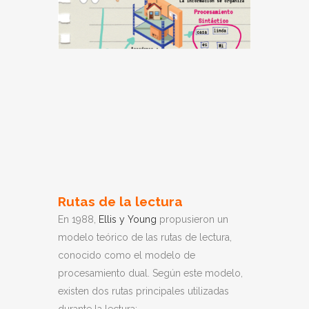
Rutas de la lectura
En 1988,
Ellis y Young
propusieron un
modelo teórico de las rutas de lectura,
conocido como el modelo de
procesamiento dual. Según este modelo,
existen dos rutas principales utilizadas