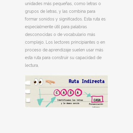
unidades más pequeñas, como letras o
grupos de letras, y las combina para
formar sonidos y significados. Esta ruta es
especialmente útil para palabras
desconocidas o de vocabulario más
complejo. Los lectores principiantes o en
proceso de aprendizaje suelen usar más
esta ruta para construir su capacidad de
lectura.