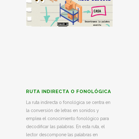
RUTA INDIRECTA O FONOLÓGICA
La ruta indirecta o fonológica se centra en
la conversión de letras en sonidos y
emplea el conocimiento fonológico para
decodificar las palabras. En esta ruta, el
lector descompone las palabras en