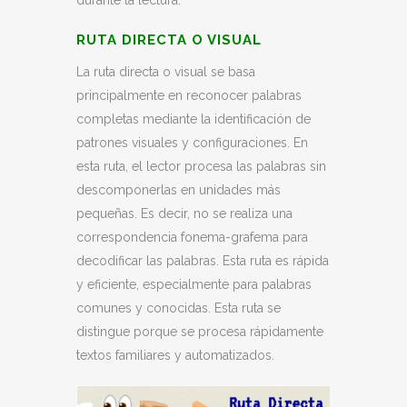
durante la lectura:
RUTA DIRECTA O VISUAL
La ruta directa o visual se basa
principalmente en reconocer palabras
completas mediante la identificación de
patrones visuales y configuraciones. En
esta ruta, el lector procesa las palabras sin
descomponerlas en unidades más
pequeñas. Es decir, no se realiza una
correspondencia fonema-grafema para
decodificar las palabras. Esta ruta es rápida
y eficiente, especialmente para palabras
comunes y conocidas. Esta ruta se
distingue porque se procesa rápidamente
textos familiares y automatizados.