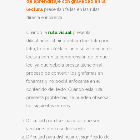
de aprendizaje con gravedad en la
lectura
presentan fallas en las rutas
directa e indirecta.
Cuando la
ruta visual
presenta
dificultades, el niño deberá leer letra por
letra, lo que afectará tanto su velocidad de
lectura como la comprensión de lo que
lee, ya que deberá prestar atención al
proceso de convertir los grafemas en
fonemas y no podrá enfocarse en el
contenido del texto. Cuando esta ruta
presenta problemas, se pueden observar
los siguientes errores:
Dificultad para leer palabras que son
familiares o de uso frecuente.
Dificultad para distinguir el significado de