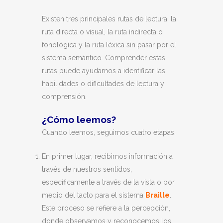
Existen tres principales rutas de lectura: la
ruta directa o visual, la ruta indirecta o
fonológica y la ruta léxica sin pasar por el
sistema semántico. Comprender estas
rutas puede ayudarnos a identificar las
habilidades o dificultades de lectura y
comprensión.
¿Cómo leemos?
Cuando leemos, seguimos cuatro etapas:
En primer lugar, recibimos información a
través de nuestros sentidos,
específicamente a través de la vista o por
medio del tacto para el sistema
Braille
.
Este proceso se refiere a la percepción,
donde observamos y reconocemos los