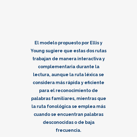
El modelo propuesto por Ellis y
Young sugiere que estas dos rutas
trabajan de manera interactiva y
complementaria durante la
lectura, aunque la ruta léxica se
considera más rápida y eficiente
para el reconocimiento de
palabras familiares, mientras que
la ruta fonológica se emplea más
cuando se encuentran palabras
desconocidas o de baja
frecuencia.