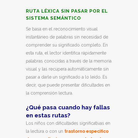
RUTA LÉXICA SIN PASAR POR EL
SISTEMA SEMÁNTICO
Se basa en el reconocimiento visual
instantáneo de palabras sin necesidad de
comprender su significado completo. En
esta ruta, el lector identifica rápidamente
palabras conocidas a través de la memoria
visual y las recupera automáticamente sin
pasar a darle un significado a lo leído. Es
decir, que puede presentar dificultades en
la comprensión lectura.
¿Qué pasa cuando hay fallas
en estas rutas?
Los niños con dificultades significativas en
la lectura o con un
trastorno específico