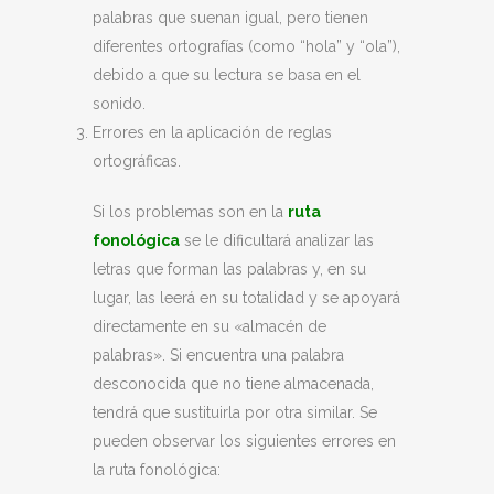
palabras que suenan igual, pero tienen
diferentes ortografías (como “hola” y “ola”),
debido a que su lectura se basa en el
sonido.
Errores en la aplicación de reglas
ortográficas.
Si los problemas son en la
ruta
fonológica
se le dificultará analizar las
letras que forman las palabras y, en su
lugar, las leerá en su totalidad y se apoyará
directamente en su «almacén de
palabras». Si encuentra una palabra
desconocida que no tiene almacenada,
tendrá que sustituirla por otra similar. Se
pueden observar los siguientes errores en
la ruta fonológica: