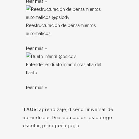
leer más »
Reestructuración de pensamientos
automáticos
leer más »
Entender el duelo infantil más allá del
llanto
leer más »
TAGS:
aprendizaje
,
diseño universal de
aprendizaje
,
Dua
,
educación
,
psicologo
escolar
,
psicopedagogía