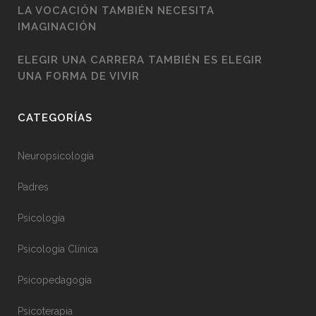
LA VOCACIÓN TAMBIÉN NECESITA
IMAGINACIÓN
ELEGIR UNA CARRERA TAMBIÉN ES ELEGIR
UNA FORMA DE VIVIR
CATEGORÍAS
Neuropsicología
Padres
Psicología
Psicología Clínica
Psicopedagogía
Psicoterapia