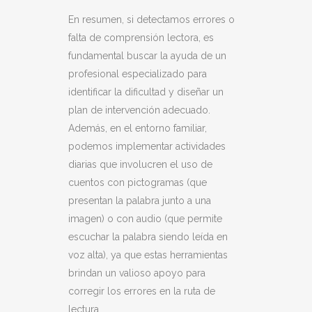
En resumen, si detectamos errores o
falta de comprensión lectora, es
fundamental buscar la ayuda de un
profesional especializado para
identificar la dificultad y diseñar un
plan de intervención adecuado.
Además, en el entorno familiar,
podemos implementar actividades
diarias que involucren el uso de
cuentos con pictogramas (que
presentan la palabra junto a una
imagen) o con audio (que permite
escuchar la palabra siendo leída en
voz alta), ya que estas herramientas
brindan un valioso apoyo para
corregir los errores en la ruta de
lectura.