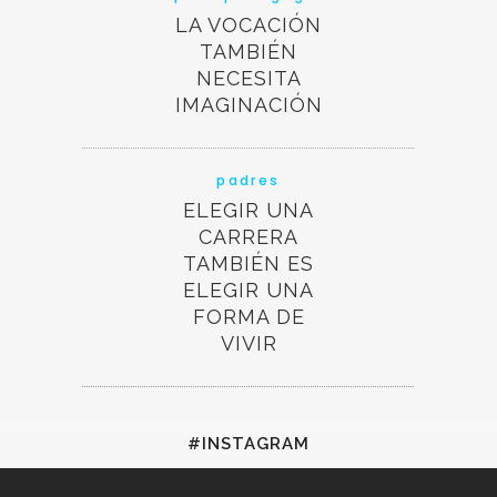
LA VOCACIÓN
TAMBIÉN
NECESITA
IMAGINACIÓN
padres
ELEGIR UNA
CARRERA
TAMBIÉN ES
ELEGIR UNA
FORMA DE
VIVIR
#INSTAGRAM