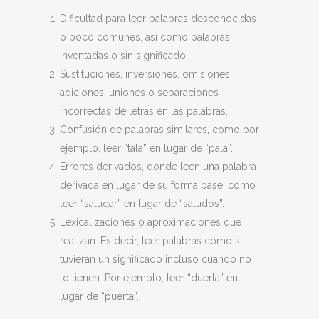
Dificultad para leer palabras desconocidas
o poco comunes, así como palabras
inventadas o sin significado.
Sustituciones, inversiones, omisiones,
adiciones, uniones o separaciones
incorrectas de letras en las palabras.
Confusión de palabras similares, como por
ejemplo, leer “tala” en lugar de “pala”.
Errores derivados, donde leen una palabra
derivada en lugar de su forma base, como
leer “saludar” en lugar de “saludos”.
Lexicalizaciones o aproximaciones que
realizan. Es decir, leer palabras como si
tuvieran un significado incluso cuando no
lo tienen. Por ejemplo, leer “duerta” en
lugar de “puerta”.