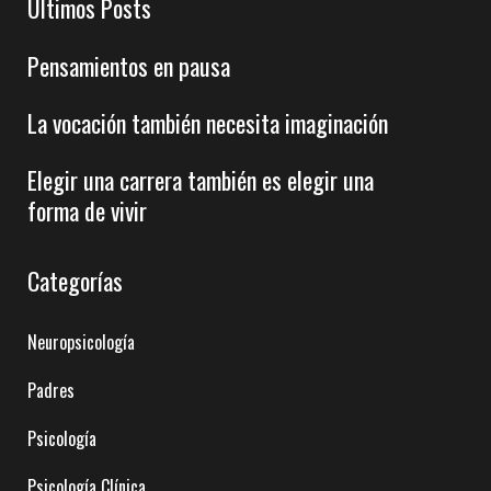
Últimos Posts
Pensamientos en pausa
La vocación también necesita imaginación
Elegir una carrera también es elegir una
forma de vivir
Categorías
Neuropsicología
Padres
Psicología
Psicología Clínica