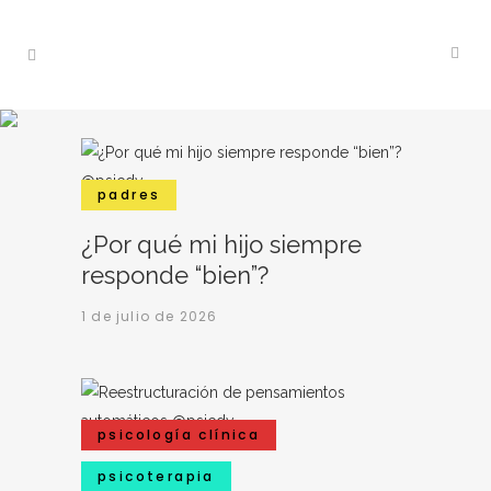
padres
¿Por qué mi hijo siempre
responde “bien”?
1 de julio de 2026
psicología clínica
psicoterapia