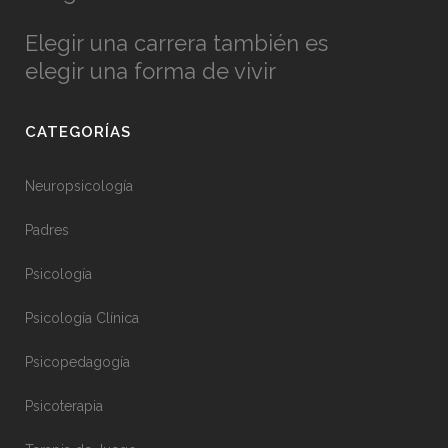
Elegir una carrera también es
elegir una forma de vivir
CATEGORÍAS
Neuropsicología
Padres
Psicología
Psicología Clínica
Psicopedagogía
Psicoterapia