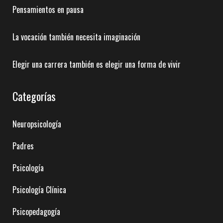
Pensamientos en pausa
La vocación también necesita imaginación
Elegir una carrera también es elegir una forma de vivir
Categorías
Neuropsicología
Padres
Psicología
Psicología Clínica
Psicopedagogía