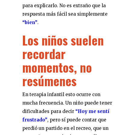
para explicarlo. No es extraño que la
respuesta más fácil sea simplemente
“bien”
.
Los niños suelen
recordar
momentos, no
resúmenes
En terapia infantil esto ocurre con
mucha frecuencia. Un niño puede tener
dificultades para decir
“Hoy me sentí
frustrado”
, pero sí puede contar que
perdió un partido en el recreo, que un