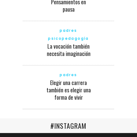
Pensamientos en
pausa
padres
psicopedagogía
La vocación también
necesita imaginación
padres
Elegir una carrera
también es elegir una
forma de vivir
#INSTAGRAM