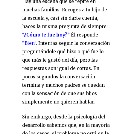
Hay una escena que se repite en
muchas familias. Recoges a tu hijo de
la escuela y, casi sin darte cuenta,
haces la misma pregunta de siempre:
“
¿Cómo te fue hoy?”
Él responde
“Bien”
. Intentas seguir la conversación
preguntándole qué hizo o qué fue lo
que más le gustó del día, pero las
respuestas son igual de cortas. En
pocos segundos la conversación
termina y muchos padres se quedan
con la sensación de que sus hijos
simplemente no quieren hablar.
Sin embargo, desde la psicología del
desarrollo sabemos que, en la mayoría
de los casos, el problema no está en la