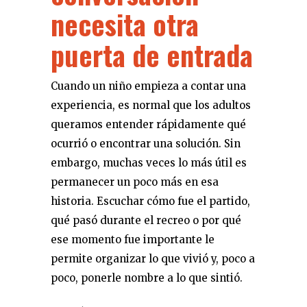
necesita otra
puerta de entrada
Cuando un niño empieza a contar una
experiencia, es normal que los adultos
queramos entender rápidamente qué
ocurrió o encontrar una solución. Sin
embargo, muchas veces lo más útil es
permanecer un poco más en esa
historia. Escuchar cómo fue el partido,
qué pasó durante el recreo o por qué
ese momento fue importante le
permite organizar lo que vivió y, poco a
poco, ponerle nombre a lo que sintió.