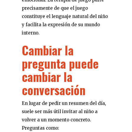
precisamente de que el juego
constituye el lenguaje natural del niño
y facilita la expresión de su mundo
interno.
Cambiar la
pregunta puede
cambiar la
conversación
En lugar de pedir un resumen del día,
suele ser más útil invitar al niño a
volver a un momento concreto.
Preguntas como: