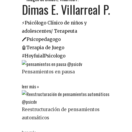
Dimas E. Villarreal P.
⚡️Psicólogo Clínico de niños y
adolescentes/ Terapeuta
🖍Psicopedagogo
🤖Terapia de Juego
#HoyfuialPsicologo
Pensamientos en pausa
leer más »
Reestructuración de pensamientos
automáticos