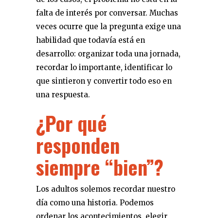
falta de interés por conversar. Muchas
veces ocurre que la pregunta exige una
habilidad que todavía está en
desarrollo: organizar toda una jornada,
recordar lo importante, identificar lo
que sintieron y convertir todo eso en
una respuesta.
¿Por qué
responden
siempre “bien”?
Los adultos solemos recordar nuestro
día como una historia. Podemos
ordenar los acontecimientos, elegir