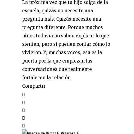
La próxima vez que tu hijo salga de la
escuela, quizás no necesite una
pregunta más. Quizás necesite una
pregunta diferente. Porque muchos
niños todavía no saben explicar lo que
sienten, pero sí pueden contar cómo lo
vivieron. Y, muchas veces, esa es la
puerta por la que empiezan las
conversaciones que realmente
fortalecen la relación.
Compartir