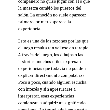
compañero no quiso jugar con él o que
la maestra cambió los puestos del
salón. La emoción no suele aparecer
primero; primero aparece la
experiencia.
Esta es una de las razones por las que
el juego resulta tan valioso en terapia.
A través del juego, los dibujos o las
historias, muchos niños expresan
experiencias que todavía no pueden
explicar directamente con palabras.
Poco a poco, cuando alguien escucha
con interés y sin apresurarse a
interpretar, esas experiencias
comienzan a adquirir un significado
emocional. La terapia de juego parte