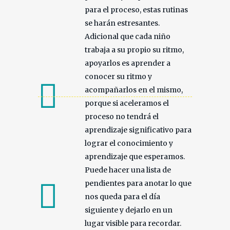
para el proceso, estas rutinas
se harán estresantes.
Adicional que cada niño
trabaja a su propio su ritmo,
apoyarlos es aprender a
conocer su ritmo y
acompañarlos en el mismo,
porque si aceleramos el
proceso no tendrá el
aprendizaje significativo para
lograr el conocimiento y
aprendizaje que esperamos.
Puede hacer una lista de
pendientes para anotar lo que
nos queda para el día
siguiente y dejarlo en un
lugar visible para recordar.