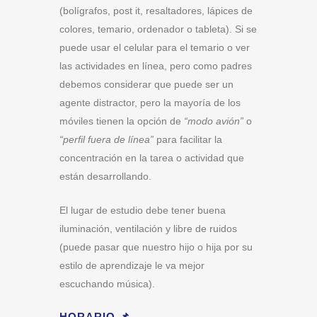
(bolígrafos, post it, resaltadores, lápices de
colores, temario, ordenador o tableta). Si se
puede usar el celular para el temario o ver
las actividades en línea, pero como padres
debemos considerar que puede ser un
agente distractor, pero la mayoría de los
móviles tienen la opción de
“modo avión”
o
“perfil fuera de línea”
para facilitar la
concentración en la tarea o actividad que
están desarrollando.
El lugar de estudio debe tener buena
iluminación, ventilación y libre de ruidos
(puede pasar que nuestro hijo o hija por su
estilo de aprendizaje le va mejor
escuchando música).
HORARIO 📌