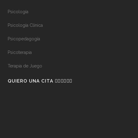
Psicología
Psicología Clínica
Psicopedagogía
Psicoterapia
Terapia de Juego
QUIERO UNA CITA 👇🏼👇🏼👇🏼