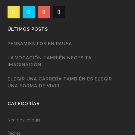
ÚLTIMOS POSTS
PENSAMIENTOS EN PAUSA
LA VOCACIÓN TAMBIÉN NECESITA
IMAGINACIÓN
ELEGIR UNA CARRERA TAMBIÉN ES ELEGIR
UNA FORMA DE VIVIR
CATEGORÍAS
Neuropsicología
Padres