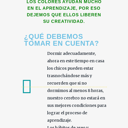
LOS COLORES AYUDAN MUCHO
EN EL APRENDIZAJE, POR ESO
DEJEMOS QUE ELLOS LIBEREN
SU CREATIVIDAD.
¿QUÉ DEBEMOS
TOMAR EN CUENTA?
Dormir adecuadamente,
ahora en este tiempo en casa
los chicos pueden estar
trasnochándose más y
recuerden que si no
dormimos al menos 8 horas,
nuestro cerebro no estará en
sus mejores condiciones para
lograr el proceso de
aprendizaje.
Los hábitos de aseo y