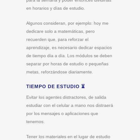
para la semana y poder entonces dividirlas
en horarios y días de estudio.
Algunos consideran, por ejemplo: hoy me
dedicare solo a matemáticas, pero
recuerden que, para reforzar el
aprendizaje, es necesario dedicar espacios
de tiempo día a día. Los módulos se deben
separar por horas de estudio o pequeñas
metas, reforzándose diariamente.
TIEMPO DE ESTUDIO ⏳
Evitar los agentes distractores, de salida
estudiar con el celular a mano nos distraerá
por los mensajes o aplicaciones que
tenemos.
Tener los materiales en el lugar de estudio