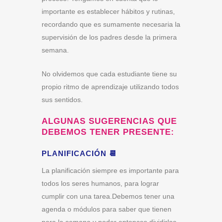
importante es establecer hábitos y rutinas,
recordando que es sumamente necesaria la
supervisión de los padres desde la primera
semana.
No olvidemos que cada estudiante tiene su
propio ritmo de aprendizaje
utilizando todos
sus sentidos.
ALGUNAS SUGERENCIAS QUE
DEBEMOS TENER PRESENTE:
PLANIFICACIÓN 📆
La planificación siempre es importante para
todos los seres humanos, para lograr
cumplir con una tarea.Debemos tener una
agenda o módulos para saber que tienen