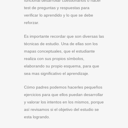
funcional desarrollar cuestionarios o hacer
test de preguntas y respuestas para
verificar lo aprendido y lo que se debe
reforzar.
Es importante recordar que son diversas las
técnicas de estudio. Una de ellas son los
mapas conceptuales, que el estudiante
realiza con sus propios símbolos,
elaborando su propio esquema, para que
sea mas significativo el aprendizaje.
Cómo padres podemos hacerles pequeños
ejercicios para que ellos puedan desarrollar
y valorar los intentos en los mismos, porque
así revisamos si el objetivo del estudio se
esta logrando.