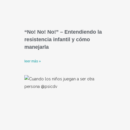
“No! No! No!” – Entendiendo la
resistencia infantil y cómo
manejarla
leer más »