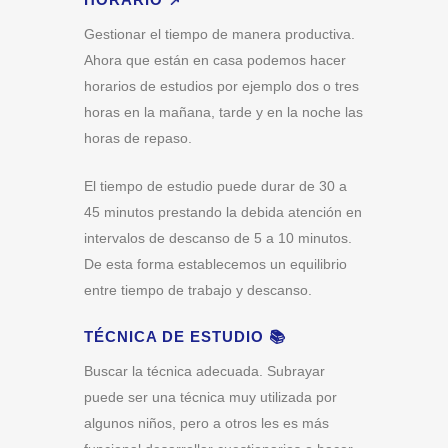
Gestionar el tiempo de manera productiva.
Ahora que están en casa podemos hacer
horarios de estudios por ejemplo dos o tres
horas en la mañana, tarde y en la noche las
horas de repaso.
El tiempo de estudio puede durar de 30 a
45 minutos prestando la debida atención en
intervalos de descanso de 5 a 10 minutos.
De esta forma establecemos un equilibrio
entre tiempo de trabajo y descanso.
TÉCNICA DE ESTUDIO 📚
Buscar la técnica adecuada. Subrayar
puede ser una técnica muy utilizada por
algunos niños, pero a otros les es más