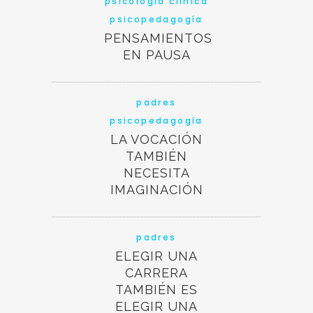
psicología clínica
psicopedagogía
PENSAMIENTOS
EN PAUSA
padres
psicopedagogía
LA VOCACIÓN
TAMBIÉN
NECESITA
IMAGINACIÓN
padres
ELEGIR UNA
CARRERA
TAMBIÉN ES
ELEGIR UNA