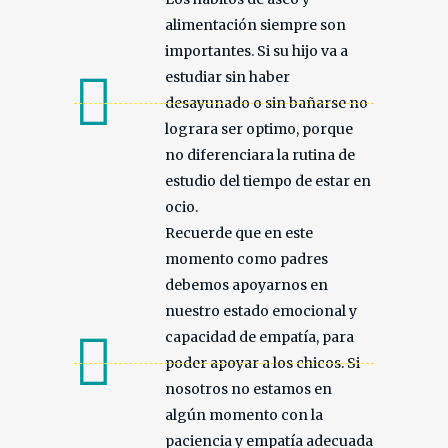
alimentación siempre son
importantes. Si su hijo va a
estudiar sin haber
desayunado o sin bañarse no
lograra ser optimo, porque
no diferenciara la rutina de
estudio del tiempo de estar en
ocio.
Recuerde que en este
momento como padres
debemos apoyarnos en
nuestro estado emocional y
capacidad de empatía, para
poder apoyar a los chicos. Si
nosotros no estamos en
algún momento con la
paciencia y empatía adecuada