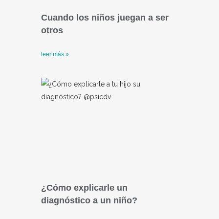
Cuando los niños juegan a ser
otros
leer más »
¿Cómo explicarle un
diagnóstico a un niño?