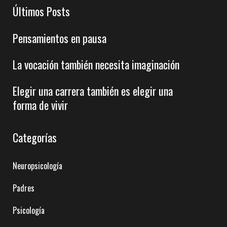
Últimos Posts
Pensamientos en pausa
La vocación también necesita imaginación
Elegir una carrera también es elegir una
forma de vivir
Categorías
Neuropsicología
Padres
Psicología