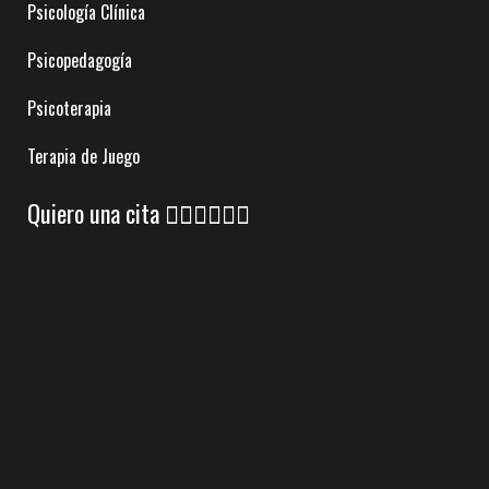
Psicología Clínica
Psicopedagogía
Psicoterapia
Terapia de Juego
Quiero una cita 👇🏼👇🏼👇🏼