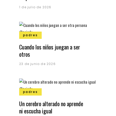
1 de julio de 2026
padres
Cuando los niños juegan a ser
otros
23 de junio de 2026
padres
Un cerebro alterado no aprende
ni escucha igual