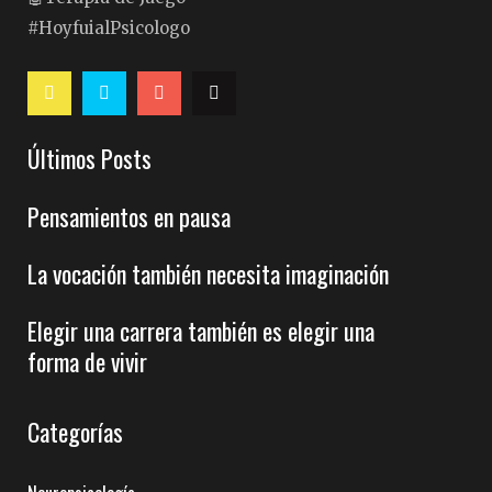
#HoyfuialPsicologo
Últimos Posts
Pensamientos en pausa
La vocación también necesita imaginación
Elegir una carrera también es elegir una
forma de vivir
Categorías