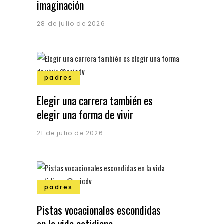
imaginación
28 de julio de 2026
padres
Elegir una carrera también es
elegir una forma de vivir
21 de julio de 2026
padres
Pistas vocacionales escondidas