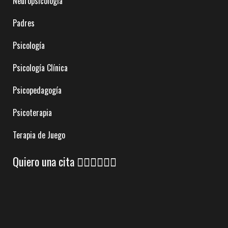
Neuropsicología
Padres
Psicología
Psicología Clínica
Psicopedagogía
Psicoterapia
Terapia de Juego
Quiero una cita 👇🏼👇🏼👇🏼