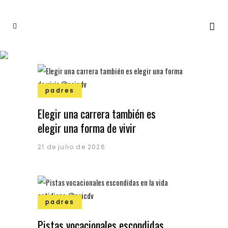
padres
Elegir una carrera también es
elegir una forma de vivir
21 de julio de 2026
padres
Pistas vocacionales escondidas