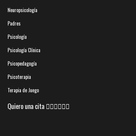
Neuropsicología
Padres
Psicología
Psicología Clínica
Psicopedagogía
Psicoterapia
Terapia de Juego
Quiero una cita 👇🏼👇🏼👇🏼