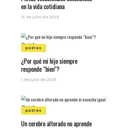
en la vida cotidiana
13 de julio de 2026
padres
¿Por qué mi hijo siempre
responde “bien”?
1 de julio de 2026
padres
Un cerebro alterado no aprende