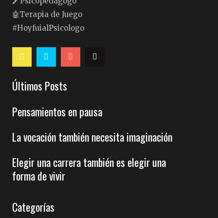
🖍Psicopedagogo
🤖Terapia de Juego
#HoyfuialPsicologo
Últimos Posts
Pensamientos en pausa
La vocación también necesita imaginación
Elegir una carrera también es elegir una
forma de vivir
Categorías