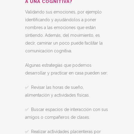
A UNA COGNITIVA?
Validando sus emociones, por ejemplo
identificando y ayudándolos a poner
nombres a las emociones que están
sintiendo. Además, del movimiento, es
decir, caminar un poco puede facilitar la
comunicación cognitiva.
Algunas estrategias que podemos
desarrollar y practicar en casa pueden ser:
✅ Revisar las horas de sueño,
alimentación y actividades físicas.
✅ Buscar espacios de interacción con sus
amigos o compañeros de clases.
✅ Realizar actividades placenteras por