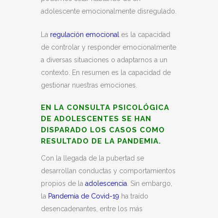
adolescente emocionalmente disregulado.
La
regulación emocional
es la capacidad
de controlar y responder emocionalmente
a diversas situaciones o adaptarnos a un
contexto. En resumen es la capacidad de
gestionar nuestras emociones.
EN LA CONSULTA PSICOLÓGICA
DE ADOLESCENTES SE HAN
DISPARADO LOS CASOS COMO
RESULTADO DE LA PANDEMIA.
Con la llegada de la pubertad se
desarrollan conductas y comportamientos
propios de la
adolescencia
. Sin embargo,
la
Pandemia de Covid-19
ha traído
desencadenantes, entre los más