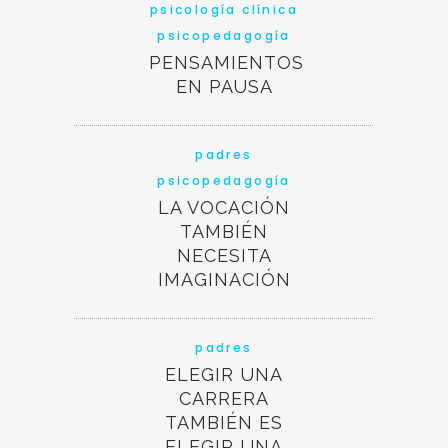
psicología clínica
psicopedagogía
PENSAMIENTOS
EN PAUSA
padres
psicopedagogía
LA VOCACIÓN
TAMBIÉN
NECESITA
IMAGINACIÓN
padres
ELEGIR UNA
CARRERA
TAMBIÉN ES
ELEGIR UNA