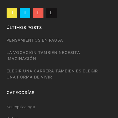
ÚLTIMOS POSTS
PENSAMIENTOS EN PAUSA
LA VOCACIÓN TAMBIÉN NECESITA
IMAGINACIÓN
ELEGIR UNA CARRERA TAMBIÉN ES ELEGIR
UNA FORMA DE VIVIR
CATEGORÍAS
Neuropsicología