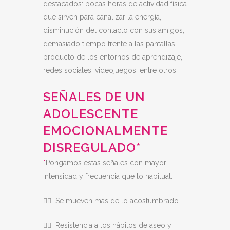
destacados: pocas horas de actividad física
que sirven para canalizar la energía,
disminución del contacto con sus amigos,
demasiado tiempo frente a las pantallas
producto de los entornos de aprendizaje,
redes sociales, videojuegos, entre otros.
SEÑALES DE UN
ADOLESCENTE
EMOCIONALMENTE
DISREGULADO*
*
Pongamos estas señales con mayor
intensidad y frecuencia que lo habitual.
👉🏻 Se mueven más de lo acostumbrado.
👉🏻 Resistencia a los hábitos de aseo y