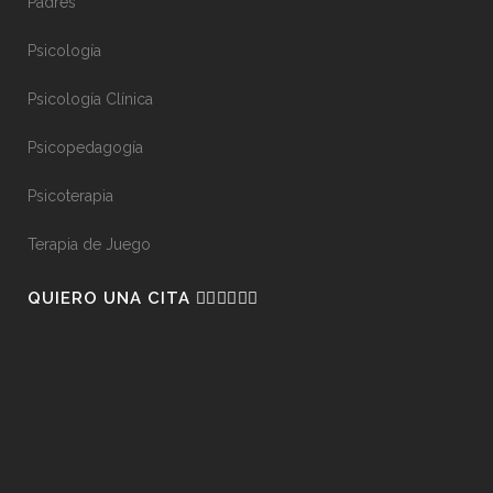
Padres
Psicología
Psicología Clínica
Psicopedagogía
Psicoterapia
Terapia de Juego
QUIERO UNA CITA 👇🏼👇🏼👇🏼