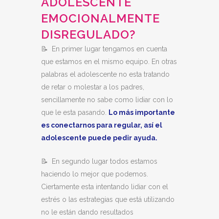
ADOLESCENTE
EMOCIONALMENTE
DISREGULADO?
📝 En primer lugar tengamos en cuenta
que estamos en el mismo equipo. En otras
palabras el adolescente no esta tratando
de retar o molestar a los padres,
sencillamente no sabe como lidiar con lo
que le esta pasando.
Lo más importante
es conectarnos para regular, así el
adolescente puede pedir ayuda.
📝 En segundo lugar todos estamos
haciendo lo mejor que podemos.
Ciertamente esta intentando lidiar con el
estrés o las estrategias que está utilizando
no le están dando resultados