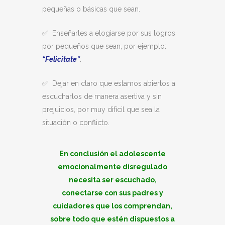
pequeñas o básicas que sean.
✅ Enseñarles a elogiarse por sus logros
por pequeños que sean, por ejemplo:
“Felicitate”
.
✅ Dejar en claro que estamos abiertos a
escucharlos de manera asertiva y sin
prejuicios, por muy difícil que sea la
situación o conflicto.
En conclusión el adolescente
emocionalmente disregulado
necesita ser escuchado,
conectarse con sus padres y
cuidadores que los comprendan,
sobre todo que estén dispuestos a