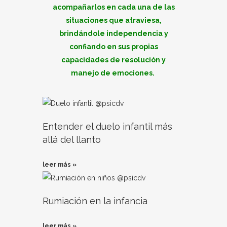
acompañarlos en cada una de las
situaciones que atraviesa,
brindándole independencia y
confiando en sus propias
capacidades de resolución y
manejo de emociones.
Entender el duelo infantil más
allá del llanto
leer más »
Rumiación en la infancia
leer más »