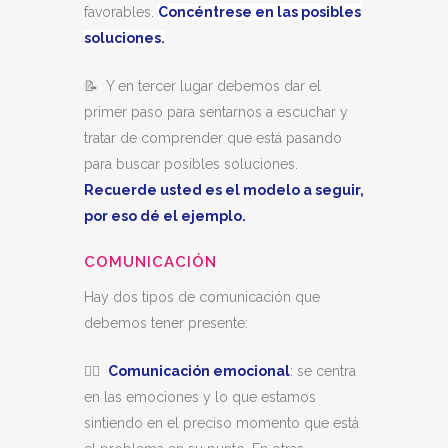
favorables.
Concéntrese en las posibles
soluciones.
📝 Y en tercer lugar debemos dar el
primer paso para sentarnos a escuchar y
tratar de comprender que está pasando
para buscar posibles soluciones.
Recuerde usted es el modelo a seguir,
por eso dé el ejemplo.
COMUNICACIÓN
Hay dos tipos de comunicación que
debemos tener presente:
👂🏼
Comunicación emocional
: se centra
en las emociones y lo que estamos
sintiendo en el preciso momento que está