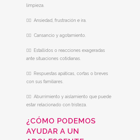
limpieza.
👉🏻 Ansiedad, frustración e ira.
👉🏻 Cansancio y agotamiento.
👉🏻 Estallidos o reacciones exageradas
ante situaciones cotidianas.
👉🏻 Respuestas apáticas, cortas o breves
con sus familiares.
👉🏻 Aburrimiento y aislamiento que puede
estar relacionado con tristeza.
¿CÓMO PODEMOS
AYUDAR A UN