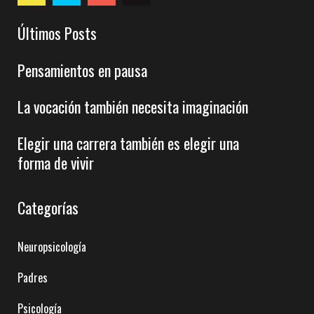
Últimos Posts
Pensamientos en pausa
La vocación también necesita imaginación
Elegir una carrera también es elegir una
forma de vivir
Categorías
Neuropsicología
Padres
Psicología