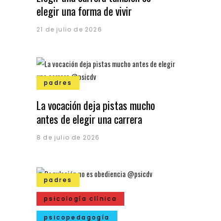
elegir una forma de vivir
21 de julio de 2026
padres
La vocación deja pistas mucho
antes de elegir una carrera
8 de julio de 2026
padres
psicología clínica
psicopedagogía