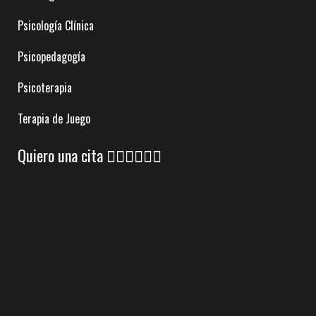
Psicología Clínica
Psicopedagogía
Psicoterapia
Terapia de Juego
Quiero una cita 👇🏼👇🏼👇🏼